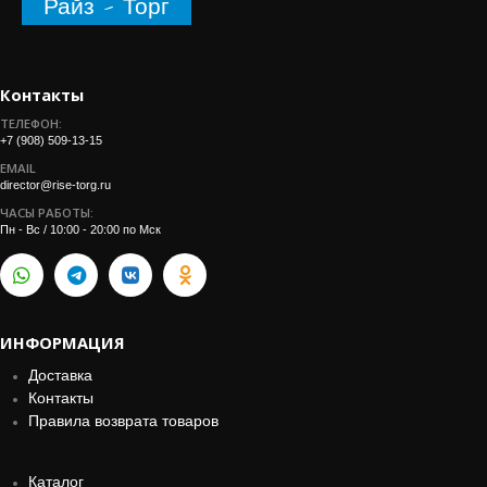
Райз - Торг
Контакты
ТЕЛЕФОН:
+7 (908) 509-13-15
EMAIL
director@rise-torg.ru
ЧАСЫ РАБОТЫ:
Пн - Вс / 10:00 - 20:00 по Мск
ИНФОРМАЦИЯ
Доставка
Контакты
Правила возврата товаров
Каталог