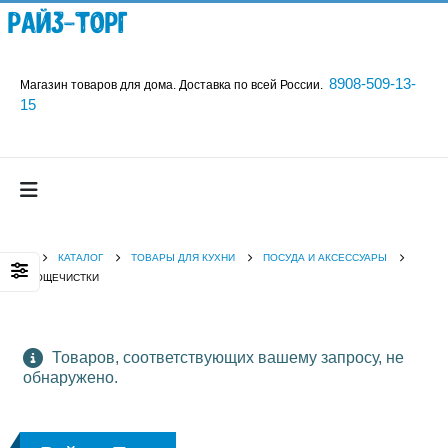
Райз-Торг
8908-509-13-
Магазин товаров для дома. Доставка по всей России.
15
КАТАЛОГ
ТОВАРЫ ДЛЯ КУХНИ
ПОСУДА И АКСЕССУАРЫ
ОВОЩЕЧИСТКИ
Товаров, соответствующих вашему запросу, не
обнаружено.