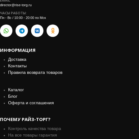
EMAIL
director@rise-torg.ru
ЧАСЫ РАБОТЫ:
Пн - Вс / 10:00 - 20:00 по Мск
ИНФОРМАЦИЯ
Доставка
Контакты
Правила возврата товаров
Каталог
Блог
Оферта и соглашения
ПОЧЕМУ РАЙЗ-ТОРГ?
Контроль качества товара
На все товары гарантия