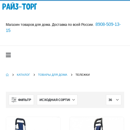
Райз-Торг
8908-509-13-
Магазин товаров для дома. Доставка по всей России.
15
КАТАЛОГ
ТОВАРЫ ДЛЯ ДОМА
ТЕЛЕЖКИ
ФИЛЬТР