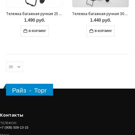
Тележка багажная ручная 25 кг DT-20 черная с красным
Тележка багажная ручная 30 кг DT-02
1.490
руб.
1.440
руб.
В КОРЗИНУ
В КОРЗИНУ
Райз - Торг
Контакты
ТЕЛЕФОН:
+7 (908) 509-13-15