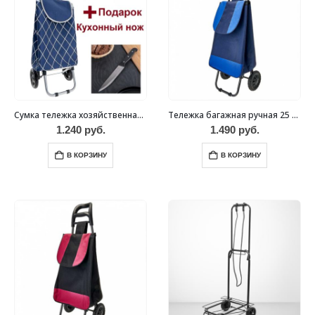
Сумка тележка хозяйственная 30 кг + Подарок!
Тележка багажная ручная 25 кг DT-20 синяя
1.240
руб.
1.490
руб.
В КОРЗИНУ
В КОРЗИНУ