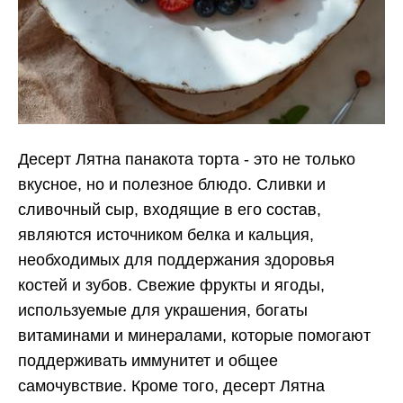
Десерт Лятна панакота торта - это не только
вкусное, но и полезное блюдо. Сливки и
сливочный сыр, входящие в его состав,
являются источником белка и кальция,
необходимых для поддержания здоровья
костей и зубов. Свежие фрукты и ягоды,
используемые для украшения, богаты
витаминами и минералами, которые помогают
поддерживать иммунитет и общее
самочувствие. Кроме того, десерт Лятна