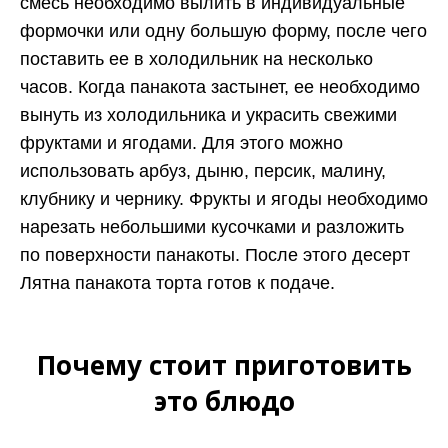
смесь необходимо вылить в индивидуальные
формочки или одну большую форму, после чего
поставить ее в холодильник на несколько
часов. Когда панакота застынет, ее необходимо
вынуть из холодильника и украсить свежими
фруктами и ягодами. Для этого можно
использовать арбуз, дыню, персик, малину,
клубнику и чернику. Фрукты и ягоды необходимо
нарезать небольшими кусочками и разложить
по поверхности панакоты. После этого десерт
Лятна панакота торта готов к подаче.
Почему стоит приготовить
это блюдо