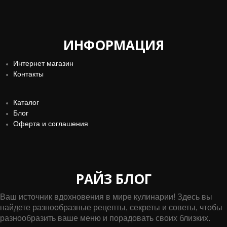
ИНФОРМАЦИЯ
Интернет магазин
Контакты
Каталог
Блог
Оферта и соглашения
РАЙЗ БЛОГ
Ваш источник вдохновения в мире кулинарии! Здесь вы
найдете разнообразные рецепты, секреты и советы, чтобы
разнообразить ваше меню и порадовать своих близких.