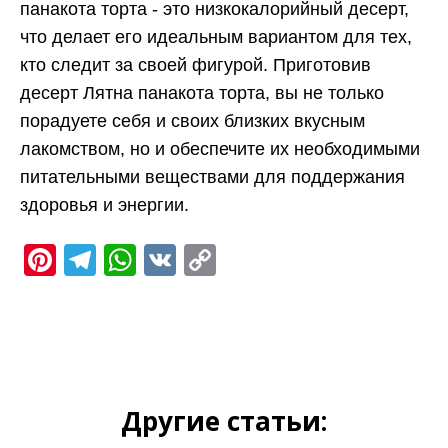
панакота торта - это низкокалорийный десерт,
что делает его идеальным вариантом для тех,
кто следит за своей фигурой. Приготовив
десерт Лятна панакота торта, вы не только
порадуете себя и своих близких вкусным
лакомством, но и обеспечите их необходимыми
питательными веществами для поддержания
здоровья и энергии.
Pinterest
Telegram
WhatsApp
VK
Copy
Link
Другие статьи: