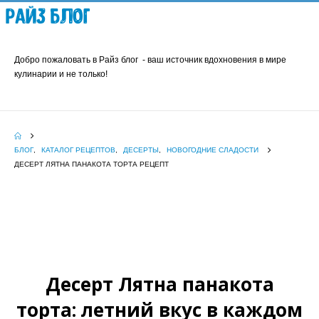
Райз Блог
Добро пожаловать в Райз блог - ваш источник вдохновения в мире
кулинарии и не только!
БЛОГ
,
КАТАЛОГ РЕЦЕПТОВ
,
ДЕСЕРТЫ
,
НОВОГОДНИЕ СЛАДОСТИ
ДЕСЕРТ ЛЯТНА ПАНАКОТА ТОРТА РЕЦЕПТ
Десерт Лятна панакота
торта: летний вкус в каждом