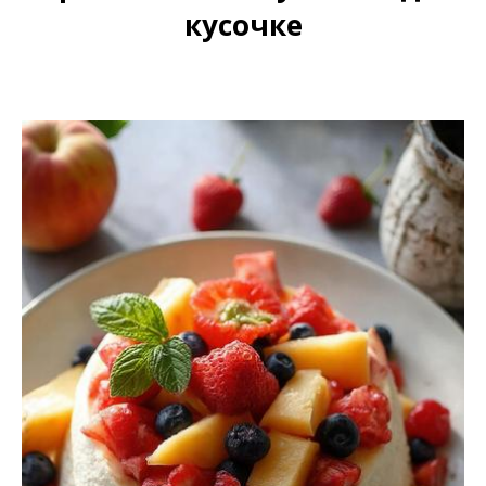
кусочке