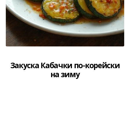
Закуска Кабачки по-корейски
на зиму