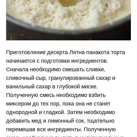
Приготовление десерта Лятна панакота торта
начинается с подготовки ингредиентов.
Сначала необходимо смешать сливки,
сливочный сыр, гранулированный сахар и
ванильный сахар в глубокой миске.
Полученную смесь необходимо взбить
миксером до тех пор, пока она не станет
однородной и гладкой. Затем необходимо
добавить мед и лимонный сок, тщательно
перемешав все ингредиенты. Полученную