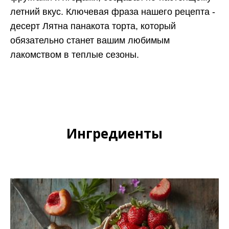
летний вкус. Ключевая фраза нашего рецепта -
десерт Лятна панакота торта, который
обязательно станет вашим любимым
лакомством в теплые сезоны.
Ингредиенты