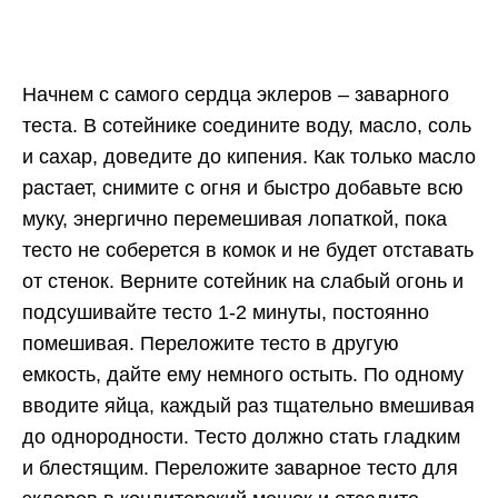
Начнем с самого сердца эклеров – заварного
теста. В сотейнике соедините воду, масло, соль
и сахар, доведите до кипения. Как только масло
растает, снимите с огня и быстро добавьте всю
муку, энергично перемешивая лопаткой, пока
тесто не соберется в комок и не будет отставать
от стенок. Верните сотейник на слабый огонь и
подсушивайте тесто 1-2 минуты, постоянно
помешивая. Переложите тесто в другую
емкость, дайте ему немного остыть. По одному
вводите яйца, каждый раз тщательно вмешивая
до однородности. Тесто должно стать гладким
и блестящим. Переложите заварное тесто для