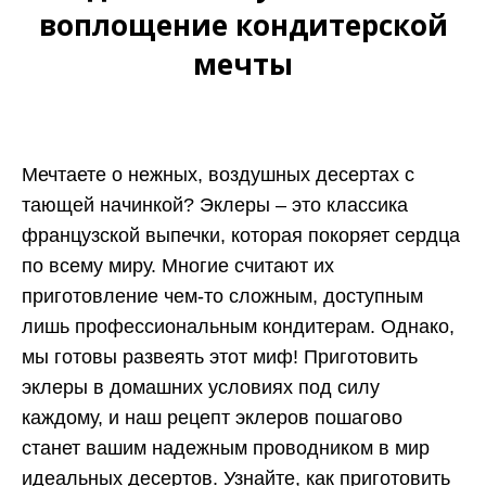
воплощение кондитерской
мечты
Мечтаете о нежных, воздушных десертах с
тающей начинкой? Эклеры – это классика
французской выпечки, которая покоряет сердца
по всему миру. Многие считают их
приготовление чем-то сложным, доступным
лишь профессиональным кондитерам. Однако,
мы готовы развеять этот миф! Приготовить
эклеры в домашних условиях под силу
каждому, и наш рецепт эклеров пошагово
станет вашим надежным проводником в мир
идеальных десертов. Узнайте, как приготовить