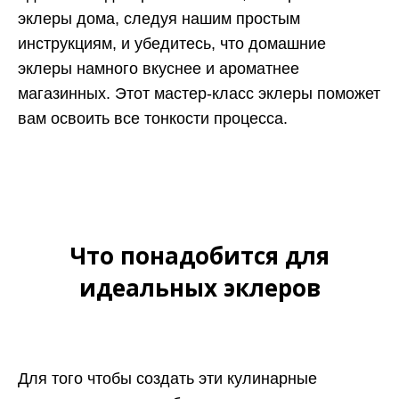
эклеры дома, следуя нашим простым
инструкциям, и убедитесь, что домашние
эклеры намного вкуснее и ароматнее
магазинных. Этот мастер-класс эклеры поможет
вам освоить все тонкости процесса.
Что понадобится для
идеальных эклеров
Для того чтобы создать эти кулинарные