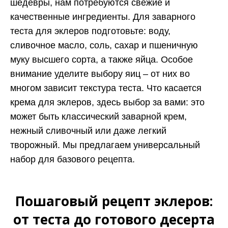
шедевры, нам потребуются свежие и
качественные ингредиенты. Для заварного
теста для эклеров подготовьте: воду,
сливочное масло, соль, сахар и пшеничную
муку высшего сорта, а также яйца. Особое
внимание уделите выбору яиц – от них во
многом зависит текстура теста. Что касается
крема для эклеров, здесь выбор за вами: это
может быть классический заварной крем,
нежный сливочный или даже легкий
творожный. Мы предлагаем универсальный
набор для базового рецепта.
Пошаговый рецепт эклеров:
от теста до готового десерта