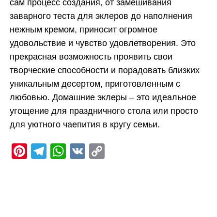
сам процесс создания, от замешивания
заварного теста для эклеров до наполнения
нежным кремом, приносит огромное
удовольствие и чувство удовлетворения. Это
прекрасная возможность проявить свои
творческие способности и порадовать близких
уникальным десертом, приготовленным с
любовью. Домашние эклеры – это идеальное
угощение для праздничного стола или просто
для уютного чаепития в кругу семьи.
Pinterest
Telegram
WhatsApp
VK
Copy
Link