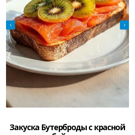
Закуска Бутерброды с красной