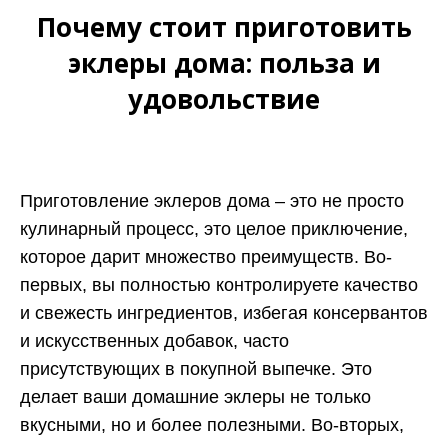
Почему стоит приготовить
эклеры дома: польза и
удовольствие
Приготовление эклеров дома – это не просто
кулинарный процесс, это целое приключение,
которое дарит множество преимуществ. Во-
первых, вы полностью контролируете качество
и свежесть ингредиентов, избегая консервантов
и искусственных добавок, часто
присутствующих в покупной выпечке. Это
делает ваши домашние эклеры не только
вкусными, но и более полезными. Во-вторых,