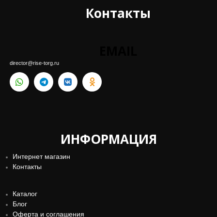
Контакты
EMAIL
director@rise-torg.ru
ИНФОРМАЦИЯ
Интернет магазин
Контакты
Каталог
Блог
Оферта и соглашения