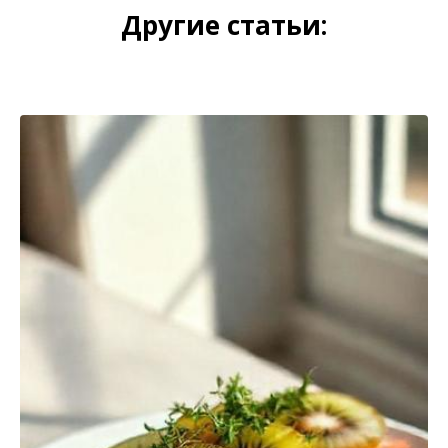
Другие статьи: