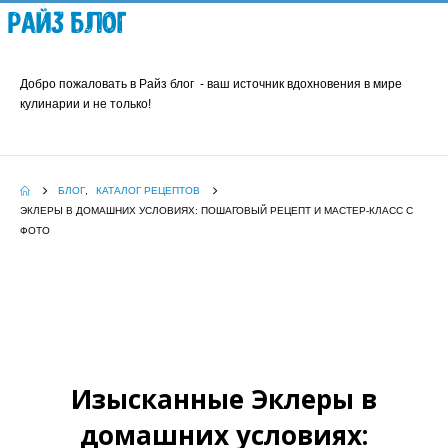
Райз Блог
Добро пожаловать в Райз блог - ваш источник вдохновения в мире
кулинарии и не только!
БЛОГ
,
КАТАЛОГ РЕЦЕПТОВ
ЭКЛЕРЫ В ДОМАШНИХ УСЛОВИЯХ: ПОШАГОВЫЙ РЕЦЕПТ И МАСТЕР-КЛАСС С
ФОТО
Изысканные Эклеры в
домашних условиях: