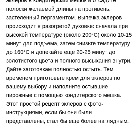
эклеров в кондитерский мешок и отсадите
полоски желаемой длины на противень,
застеленный пергаментом. Выпечка эклеров
происходит в разогретой духовке: сначала при
высокой температуре (около 200°C) около 10-15
минут для подъема, затем снизьте температуру
до 160°C и допекайте еще 20-25 минут до
золотистого цвета и полного высыхания внутри.
Дайте заготовкам полностью остыть. Тем
временем приготовьте крем для эклеров по
вашему выбору и наполните остывшие
пирожные с помощью кондитерского мешка.
Этот простой рецепт эклеров с фото-
инструкциями, если бы они были
представлены, стал бы еще более наглядным.