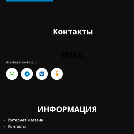
Контакты
EMAIL
director@rise-torg.ru
ИНФОРМАЦИЯ
Интернет магазин
Контакты