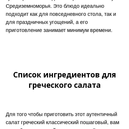
Средиземноморья. Это блюдо идеально
подходит как для повседневного стола, так и
для праздничных угощений, а его
приготовление занимает минимум времени.
Список ингредиентов для
греческого салата
Для того чтобы приготовить этот аутентичный
салат греческий классический пошаговый, вам