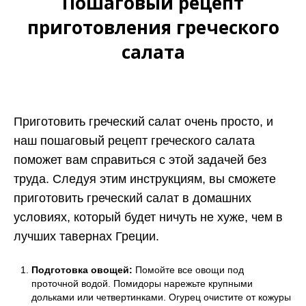
Пошаговый рецепт
приготовления греческого
салата
Приготовить греческий салат очень просто, и
наш пошаговый рецепт греческого салата
поможет вам справиться с этой задачей без
труда. Следуя этим инструкциям, вы сможете
приготовить греческий салат в домашних
условиях, который будет ничуть не хуже, чем в
лучших тавернах Греции.
Подготовка овощей:
Помойте все овощи под
проточной водой. Помидоры нарежьте крупными
дольками или четвертинками. Огурец очистите от кожуры