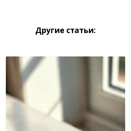
Другие статьи: