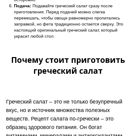
Подача:
Подавайте греческий салат сразу после
приготовления. Перед подачей можно слегка
перемешать, чтобы овощи равномерно пропитались
заправкой, но фета традиционно остается сверху. Это
настоящий оригинальный греческий салат, который
украсит любой стол.
Почему стоит приготовить
греческий салат
Греческий салат – это не только безупречный
вкус, но и источник множества полезных
веществ. Рецепт салата по-гречески – это
образец здорового питания. Он богат
витаминами, минералами и антиоксидантами