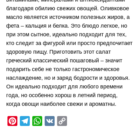
благодаря обилию свежих овощей. Оливковое
масло является источником полезных жиров, а
фета – кальция и белка. Это блюдо легкое, но
при этом сытное, идеально подходит для тех,
кто следит за фигурой или просто предпочитает
здоровую пищу. Приготовить этот салат
греческий классический пошаговый – значит
подарить себе не только гастрономическое
наслаждение, но и заряд бодрости и здоровья.
Он идеально подходит для любого времени
года, но особенно хорош в летний период,
когда овощи наиболее свежи и ароматны.
Pinterest
Telegram
WhatsApp
VK
Copy
Link