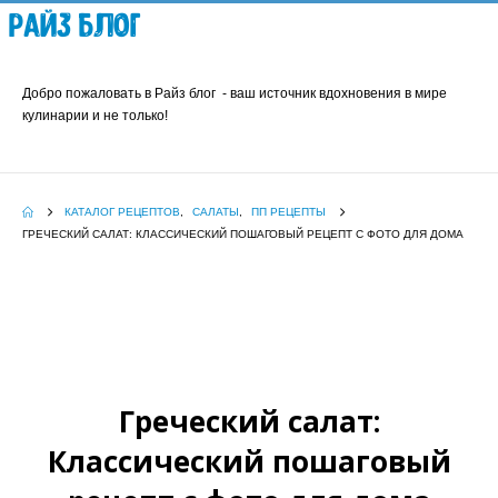
Райз Блог
Добро пожаловать в Райз блог - ваш источник вдохновения в мире
кулинарии и не только!
КАТАЛОГ РЕЦЕПТОВ
,
САЛАТЫ
,
ПП РЕЦЕПТЫ
ГРЕЧЕСКИЙ САЛАТ: КЛАССИЧЕСКИЙ ПОШАГОВЫЙ РЕЦЕПТ С ФОТО ДЛЯ ДОМА
Греческий салат:
Классический пошаговый