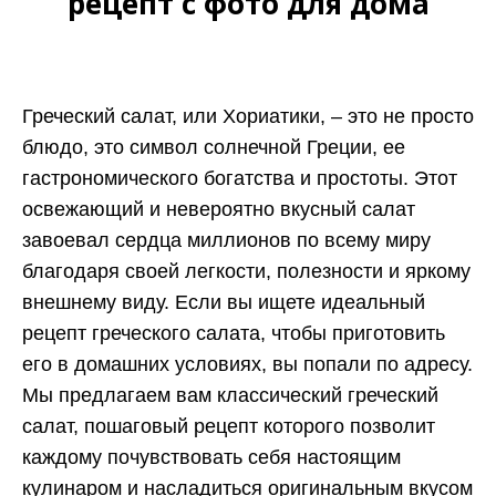
рецепт с фото для дома
Греческий салат, или Хориатики, – это не просто
блюдо, это символ солнечной Греции, ее
гастрономического богатства и простоты. Этот
освежающий и невероятно вкусный салат
завоевал сердца миллионов по всему миру
благодаря своей легкости, полезности и яркому
внешнему виду. Если вы ищете идеальный
рецепт греческого салата, чтобы приготовить
его в домашних условиях, вы попали по адресу.
Мы предлагаем вам классический греческий
салат, пошаговый рецепт которого позволит
каждому почувствовать себя настоящим
кулинаром и насладиться оригинальным вкусом