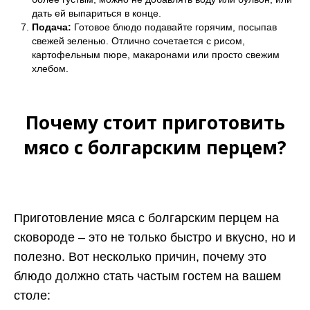
дать ей выпариться в конце.
Подача:
Готовое блюдо подавайте горячим, посыпав
свежей зеленью. Отлично сочетается с рисом,
картофельным пюре, макаронами или просто свежим
хлебом.
Почему стоит приготовить
мясо с болгарским перцем?
Приготовление мяса с болгарским перцем на
сковороде – это не только быстро и вкусно, но и
полезно. Вот несколько причин, почему это
блюдо должно стать частым гостем на вашем
столе: