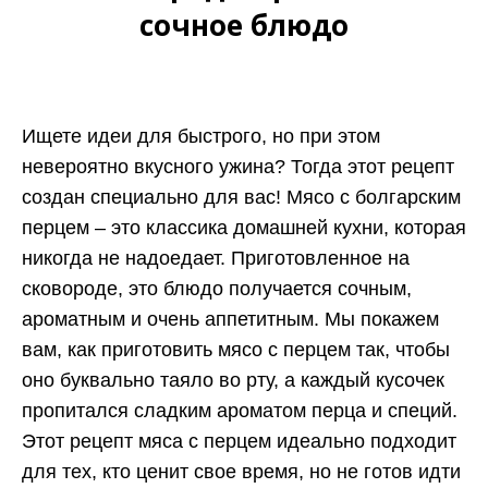
сочное блюдо
Ищете идеи для быстрого, но при этом
невероятно вкусного ужина? Тогда этот рецепт
создан специально для вас! Мясо с болгарским
перцем – это классика домашней кухни, которая
никогда не надоедает. Приготовленное на
сковороде, это блюдо получается сочным,
ароматным и очень аппетитным. Мы покажем
вам, как приготовить мясо с перцем так, чтобы
оно буквально таяло во рту, а каждый кусочек
пропитался сладким ароматом перца и специй.
Этот рецепт мяса с перцем идеально подходит
для тех, кто ценит свое время, но не готов идти