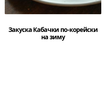
Закуска Кабачки по-корейски
на зиму