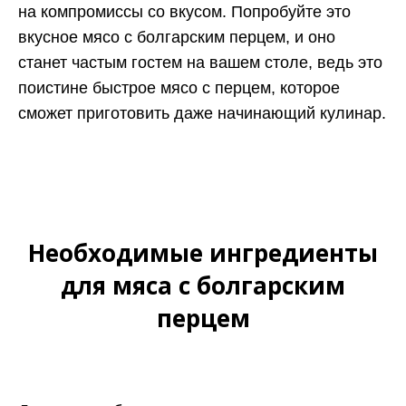
на компромиссы со вкусом. Попробуйте это
вкусное мясо с болгарским перцем, и оно
станет частым гостем на вашем столе, ведь это
поистине быстрое мясо с перцем, которое
сможет приготовить даже начинающий кулинар.
Необходимые ингредиенты
для мяса с болгарским
перцем