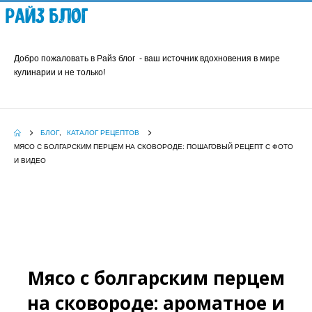
Райз Блог
Добро пожаловать в Райз блог - ваш источник вдохновения в мире
кулинарии и не только!
БЛОГ
,
КАТАЛОГ РЕЦЕПТОВ
МЯСО С БОЛГАРСКИМ ПЕРЦЕМ НА СКОВОРОДЕ: ПОШАГОВЫЙ РЕЦЕПТ С ФОТО
И ВИДЕО
Мясо с болгарским перцем
на сковороде: ароматное и