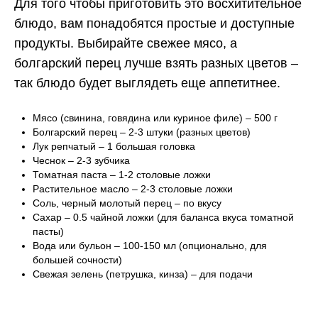
Для того чтобы приготовить это восхитительное
блюдо, вам понадобятся простые и доступные
продукты. Выбирайте свежее мясо, а
болгарский перец лучше взять разных цветов –
так блюдо будет выглядеть еще аппетитнее.
Мясо (свинина, говядина или куриное филе) – 500 г
Болгарский перец – 2-3 штуки (разных цветов)
Лук репчатый – 1 большая головка
Чеснок – 2-3 зубчика
Томатная паста – 1-2 столовые ложки
Растительное масло – 2-3 столовые ложки
Соль, черный молотый перец – по вкусу
Сахар – 0.5 чайной ложки (для баланса вкуса томатной
пасты)
Вода или бульон – 100-150 мл (опционально, для
большей сочности)
Свежая зелень (петрушка, кинза) – для подачи