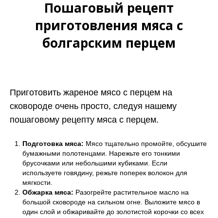
Пошаговый рецепт
приготовления мяса с
болгарским перцем
Приготовить жареное мясо с перцем на
сковороде очень просто, следуя нашему
пошаговому рецепту мяса с перцем.
Подготовка мяса:
Мясо тщательно промойте, обсушите
бумажными полотенцами. Нарежьте его тонкими
брусочками или небольшими кубиками. Если
используете говядину, режьте поперек волокон для
мягкости.
Обжарка мяса:
Разогрейте растительное масло на
большой сковороде на сильном огне. Выложите мясо в
один слой и обжаривайте до золотистой корочки со всех