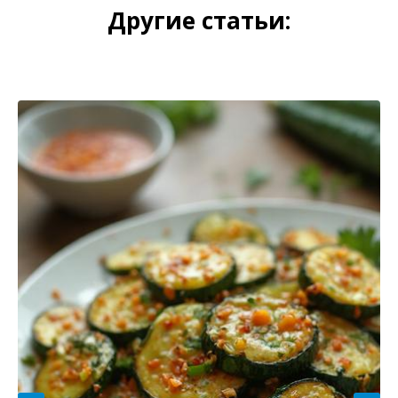
Другие статьи: