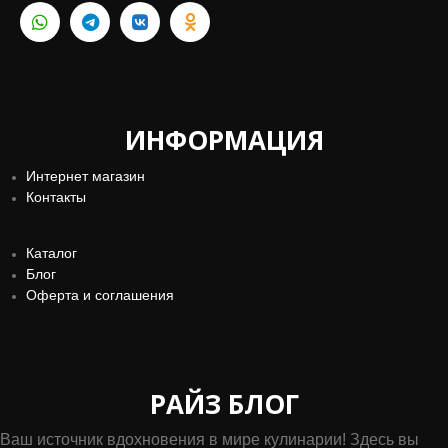
ИНФОРМАЦИЯ
Интернет магазин
Контакты
Каталог
Блог
Оферта и соглашения
РАЙЗ БЛОГ
Ваш источник вдохновения в мире кулинарии! Здесь вы