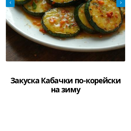
Закуска Кабачки по-корейски
на зиму