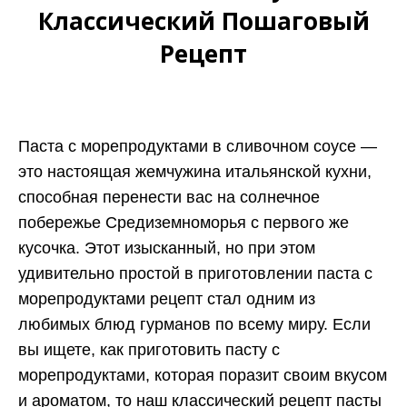
Классический Пошаговый
Рецепт
Паста с морепродуктами в сливочном соусе —
это настоящая жемчужина итальянской кухни,
способная перенести вас на солнечное
побережье Средиземноморья с первого же
кусочка. Этот изысканный, но при этом
удивительно простой в приготовлении паста с
морепродуктами рецепт стал одним из
любимых блюд гурманов по всему миру. Если
вы ищете, как приготовить пасту с
морепродуктами, которая поразит своим вкусом
и ароматом, то наш классический рецепт пасты