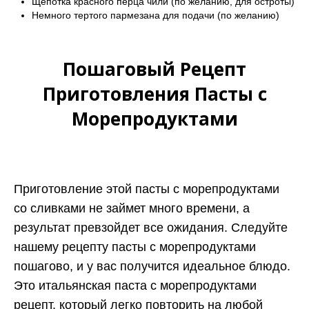
Щепотка красного перца чили (по желанию, для остроты)
Немного тертого пармезана для подачи (по желанию)
Пошаговый Рецепт
Приготовления Пасты с
Морепродуктами
Приготовление этой пасты с морепродуктами
со сливками не займет много времени, а
результат превзойдет все ожидания. Следуйте
нашему рецепту пасты с морепродуктами
пошагово, и у вас получится идеальное блюдо.
Это итальянская паста с морепродуктами
рецепт, который легко повторить на любой