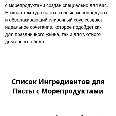
с морепродуктами создан специально для вас.
Нежная текстура пасты, сочные морепродукты
и обволакивающий сливочный соус создают
идеальное сочетание, которое подойдет как
для праздничного ужина, так и для уютного
домашнего обеда.
Список Ингредиентов для
Пасты с Морепродуктами