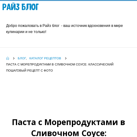
Райз Блог
Добро пожаловать в Райз блог - ваш источник вдохновения в мире
кулинарии и не только!
БЛОГ
,
КАТАЛОГ РЕЦЕПТОВ
ПАСТА С МОРЕПРОДУКТАМИ В СЛИВОЧНОМ СОУСЕ: КЛАССИЧЕСКИЙ
ПОШАГОВЫЙ РЕЦЕПТ С ФОТО
Паста с Морепродуктами в
Сливочном Соусе: