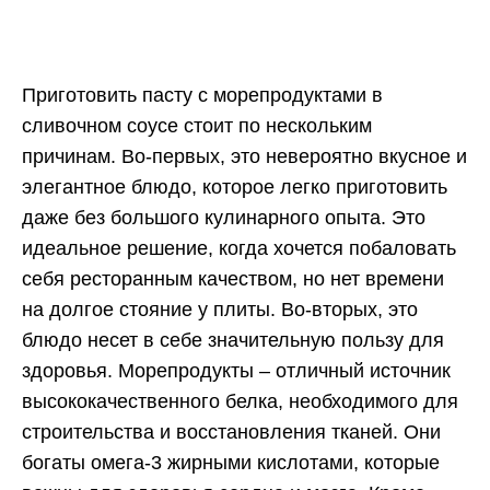
Приготовить пасту с морепродуктами в
сливочном соусе стоит по нескольким
причинам. Во-первых, это невероятно вкусное и
элегантное блюдо, которое легко приготовить
даже без большого кулинарного опыта. Это
идеальное решение, когда хочется побаловать
себя ресторанным качеством, но нет времени
на долгое стояние у плиты. Во-вторых, это
блюдо несет в себе значительную пользу для
здоровья. Морепродукты – отличный источник
высококачественного белка, необходимого для
строительства и восстановления тканей. Они
богаты омега-3 жирными кислотами, которые