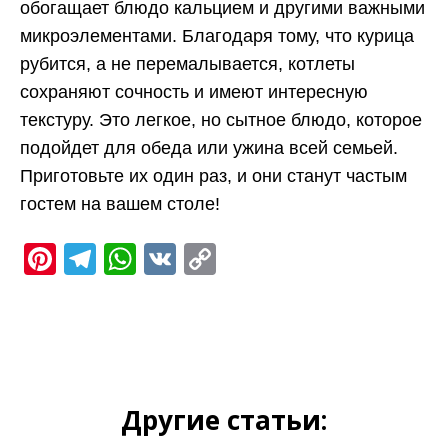
обогащает блюдо кальцием и другими важными
микроэлементами. Благодаря тому, что курица
рубится, а не перемалывается, котлеты
сохраняют сочность и имеют интересную
текстуру. Это легкое, но сытное блюдо, которое
подойдет для обеда или ужина всей семьей.
Приготовьте их один раз, и они станут частым
гостем на вашем столе!
Pinterest
Telegram
WhatsApp
VK
Copy
Link
Другие статьи: