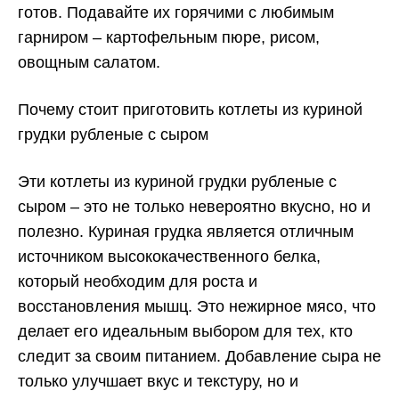
готов. Подавайте их горячими с любимым
гарниром – картофельным пюре, рисом,
овощным салатом.
Почему стоит приготовить котлеты из куриной
грудки рубленые с сыром
Эти котлеты из куриной грудки рубленые с
сыром – это не только невероятно вкусно, но и
полезно. Куриная грудка является отличным
источником высококачественного белка,
который необходим для роста и
восстановления мышц. Это нежирное мясо, что
делает его идеальным выбором для тех, кто
следит за своим питанием. Добавление сыра не
только улучшает вкус и текстуру, но и