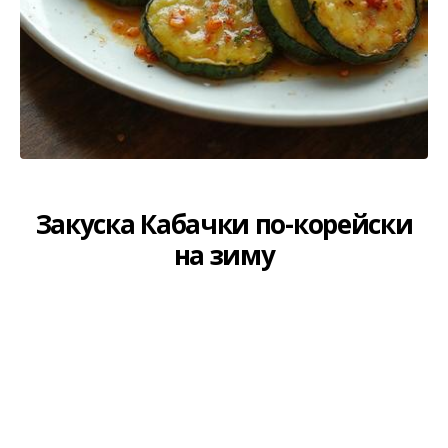
Закуска Кабачки по-корейски
на зиму