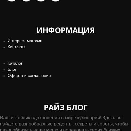
ИНФОРМАЦИЯ
Интернет магазин
Контакты
Каталог
Блог
Оферта и соглашения
РАЙЗ БЛОГ
Ваш источник вдохновения в мире кулинарии! Здесь вы
найдете разнообразные рецепты, секреты и советы, чтобы
разнообразить ваше меню и порадовать своих близких.