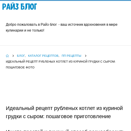
Райз Блог
Добро пожаловать в Райз блог - ваш источник вдохновения в мире
кулинарии и не только!
БЛОГ
,
КАТАЛОГ РЕЦЕПТОВ
,
ПП РЕЦЕПТЫ
ИДЕАЛЬНЫЙ РЕЦЕПТ РУБЛЕНЫХ КОТЛЕТ ИЗ КУРИНОЙ ГРУДКИ С СЫРОМ:
ПОШАГОВОЕ ФОТО
Идеальный рецепт рубленых котлет из куриной
грудки с сыром: пошаговое приготовление