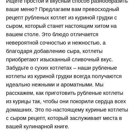
Ищете простой и вкусный способ разнообразить
ваше меню? Предлагаем вам превосходный
рецепт рубленых котлет из куриной грудки с
сыром, который станет настоящим хитом на
вашем столе. Это блюдо отличается
невероятной сочностью и нежностью, а
благодаря добавлению сыра, котлеты
приобретают изысканный сливочный вкус.
Забудьте о сухих котлетах – наши рубленые
котлеты из куриной грудки всегда получаются
идеально нежными и ароматными. Мы
расскажем, как приготовить рубленые котлеты
из курицы так, чтобы они покорили сердца всех
домашних. Это по-настоящему куриные котлеты
с сыром рецепт, который заслуживает места в
вашей кулинарной книге.