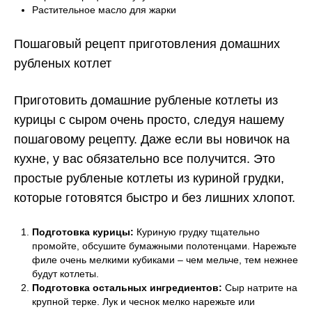
Растительное масло для жарки
Пошаговый рецепт приготовления домашних
рубленых котлет
Приготовить домашние рубленые котлеты из
курицы с сыром очень просто, следуя нашему
пошаговому рецепту. Даже если вы новичок на
кухне, у вас обязательно все получится. Это
простые рубленые котлеты из куриной грудки,
которые готовятся быстро и без лишних хлопот.
Подготовка курицы:
Куриную грудку тщательно
промойте, обсушите бумажными полотенцами. Нарежьте
филе очень мелкими кубиками – чем мельче, тем нежнее
будут котлеты.
Подготовка остальных ингредиентов:
Сыр натрите на
крупной терке. Лук и чеснок мелко нарежьте или