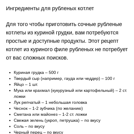
Ингредиенты для рубленых котлет
Для того чтобы приготовить сочные рубленые
котлеты из куриной грудки, вам потребуются
простые и доступные продукты. Этот рецепт
котлет из куриного филе рубленых не потребует
от вас сложных поисков.
Куриная грудка – 500 г
Твердый сыр (например, гауда или чеддер) – 100 г
Яйцо – 1 шт.
Мука или крахмал (кукурузный или картофельный) – 2 ст.
ложки
Лук репчатый – 1 небольшая головка
Чеснок – 1-2 зубчика (по желанию)
Сметана или майонез – 1-2 ст. ложки
Свежая зелень (укроп, петрушка) – по вкусу
Соль – по вкусу
Черный перец – по вкусу