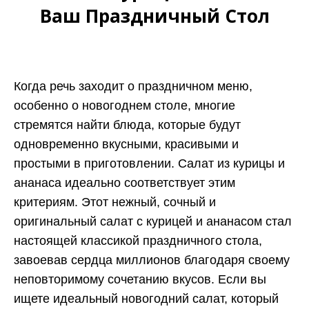
Ваш Праздничный Стол
Когда речь заходит о праздничном меню,
особенно о новогоднем столе, многие
стремятся найти блюда, которые будут
одновременно вкусными, красивыми и
простыми в приготовлении. Салат из курицы и
ананаса идеально соответствует этим
критериям. Этот нежный, сочный и
оригинальный салат с курицей и ананасом стал
настоящей классикой праздничного стола,
завоевав сердца миллионов благодаря своему
неповторимому сочетанию вкусов. Если вы
ищете идеальный новогодний салат, который