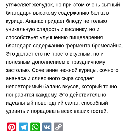
утяжеляет желудок, но при этом очень сытный
благодаря высокому содержанию белка в
курице. Ананас придает блюду не только
уникальную сладость и кислинку, но и
способствует улучшению пищеварения
благодаря содержанию фермента бромелайна.
Это делает его не просто вкусным, но и
полезным дополнением к праздничному
застолью. Сочетание нежной курицы, сочного
ананаса и сливочного сыра создает
неповторимый баланс вкусов, который точно
понравится каждому. Это действительно
идеальный новогодний салат, способный
удивить и порадовать всех ваших гостей.
Pinterest
Telegram
WhatsApp
VK
Copy