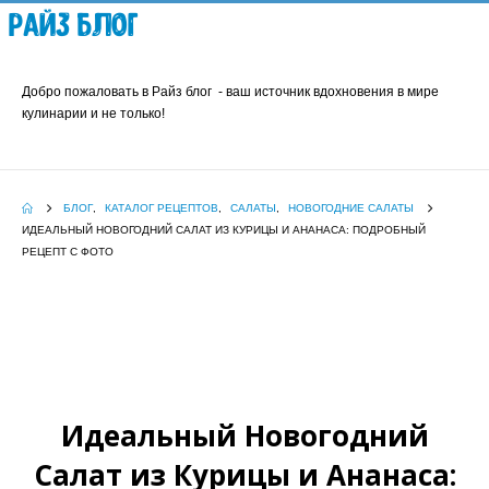
Райз Блог
Добро пожаловать в Райз блог - ваш источник вдохновения в мире
кулинарии и не только!
БЛОГ
,
КАТАЛОГ РЕЦЕПТОВ
,
САЛАТЫ
,
НОВОГОДНИЕ САЛАТЫ
ИДЕАЛЬНЫЙ НОВОГОДНИЙ САЛАТ ИЗ КУРИЦЫ И АНАНАСА: ПОДРОБНЫЙ
РЕЦЕПТ С ФОТО
Идеальный Новогодний
Салат из Курицы и Ананаса: