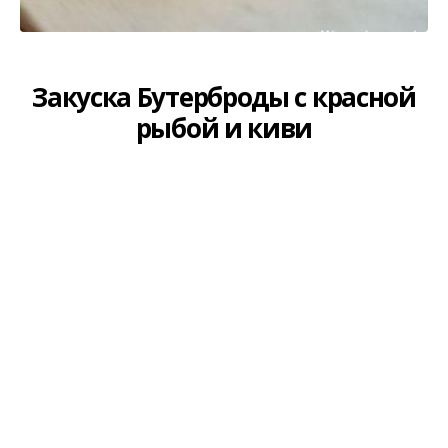
Закуска Бутерброды с красной
рыбой и киви