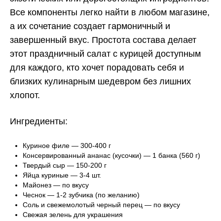
Все компоненты легко найти в любом магазине,
а их сочетание создает гармоничный и
завершенный вкус. Простота состава делает
этот праздничный салат с курицей доступным
для каждого, кто хочет порадовать себя и
близких кулинарным шедевром без лишних
хлопот.
Ингредиенты:
Куриное филе — 300-400 г
Консервированный ананас (кусочки) — 1 банка (560 г)
Твердый сыр — 150-200 г
Яйца куриные — 3-4 шт.
Майонез — по вкусу
Чеснок — 1-2 зубчика (по желанию)
Соль и свежемолотый черный перец — по вкусу
Свежая зелень для украшения