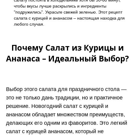
салату постоять в холодильнике хотя бы 30-60 минут,
чтобы вкусы лучше раскрылись и ингредиенты
"подружились". Украсьте свежей зеленью. Этот рецепт
салата с курицей и ананасом – настоящая находка для
любого случая.
Почему Салат из Курицы и
Ананаса – Идеальный Выбор?
Выбор этого салата для праздничного стола —
это не только дань традиции, но и практичное
решение. Новогодний салат с курицей и
ананасом обладает множеством преимуществ,
делающих его одним из фаворитов. Это легкий
салат с курицей ананасом, который не