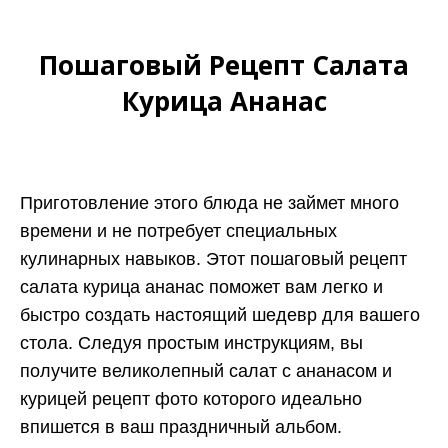
Пошаговый Рецепт Салата
Курица Ананас
Приготовление этого блюда не займет много
времени и не потребует специальных
кулинарных навыков. Этот пошаговый рецепт
салата курица ананас поможет вам легко и
быстро создать настоящий шедевр для вашего
стола. Следуя простым инструкциям, вы
получите великолепный салат с ананасом и
курицей рецепт фото которого идеально
впишется в ваш праздничный альбом.