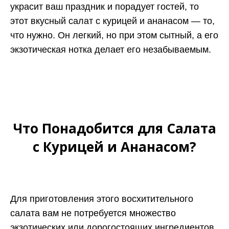
украсит ваш праздник и порадует гостей, то
этот вкусный салат с курицей и ананасом — то,
что нужно. Он легкий, но при этом сытный, а его
экзотическая нотка делает его незабываемым.
Что Понадобится для Салата
с Курицей и Ананасом?
Для приготовления этого восхитительного
салата вам не потребуется множество
экзотических или дорогостоящих ингредиентов.