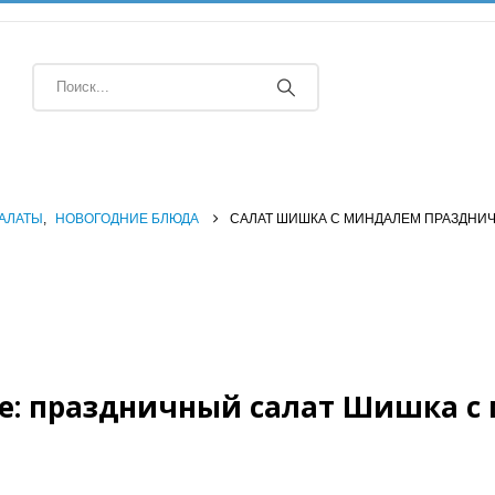
АЛАТЫ
,
НОВОГОДНИЕ БЛЮДА
САЛАТ ШИШКА С МИНДАЛЕМ ПРАЗДНИ
е: праздничный салат Шишка с