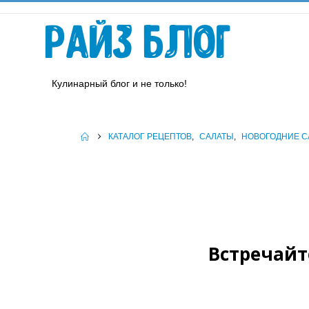
Райз Блог
Кулинарный блог и не только!
КАТАЛОГ РЕЦЕПТОВ
,
САЛАТЫ
,
НОВОГОДНИЕ С
Встречайт