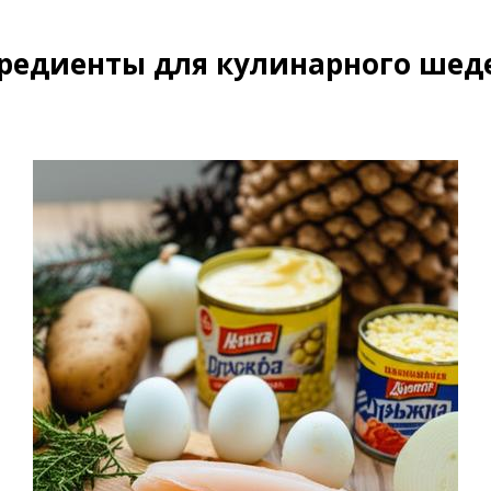
редиенты для кулинарного шед