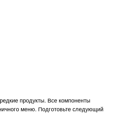
 редкие продукты. Все компоненты
дничного меню. Подготовьте следующий