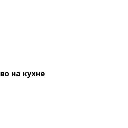
во на кухне