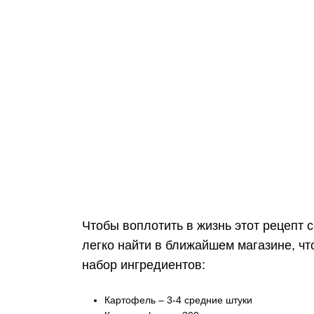
Чтобы воплотить в жизнь этот рецепт 
легко найти в ближайшем магазине, ч
набор ингредиентов:
Картофель – 3-4 средние штуки