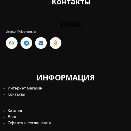
Контакты
EMAIL
director@rise-torg.ru
ИНФОРМАЦИЯ
Интернет магазин
Контакты
Каталог
Блог
Оферта и соглашения