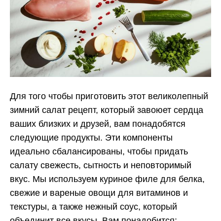
Для того чтобы приготовить этот великолепный
зимний салат рецепт, который завоюет сердца
ваших близких и друзей, вам понадобятся
следующие продукты. Эти компоненты
идеально сбалансированы, чтобы придать
салату свежесть, сытность и неповторимый
вкус. Мы используем куриное филе для белка,
свежие и вареные овощи для витаминов и
текстуры, а также нежный соус, который
объединит все вкусы. Вам понадобится: