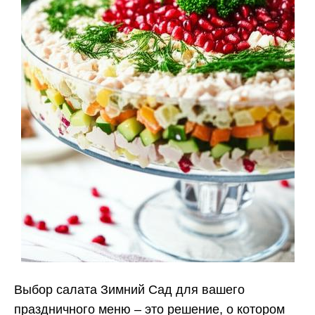
Выбор салата Зимний Сад для вашего
праздничного меню – это решение, о котором