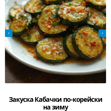
Закуска Кабачки по-корейски
на зиму