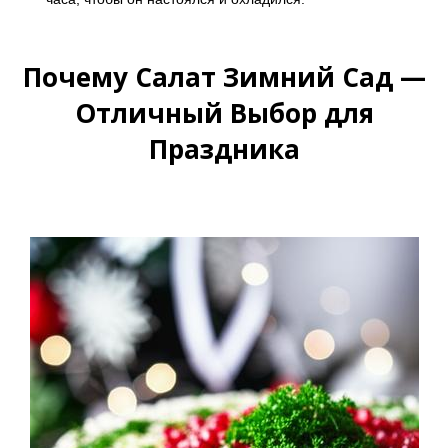
Почему Салат Зимний Сад —
Отличный Выбор для
Праздника