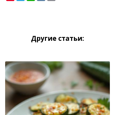
Link
Другие статьи: