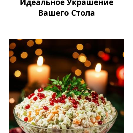
Идеальное Украшение
Вашего Стола