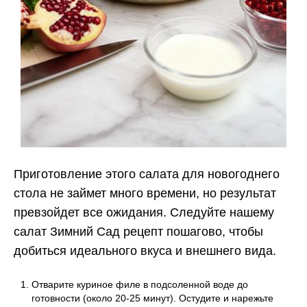
Приготовление этого салата для новогоднего
стола не займет много времени, но результат
превзойдет все ожидания. Следуйте нашему
салат Зимний Сад рецепт пошагово, чтобы
добиться идеального вкуса и внешнего вида.
Отварите куриное филе в подсоленной воде до
готовности (около 20-25 минут). Остудите и нарежьте