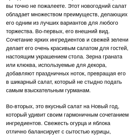
вы точно не пожалеете. Этот новогодний салат
обладает множеством преимуществ, делающих
его одним из лучших вариантов для любого
торжества. Во-первых, его внешний вид.
Сочетание ярких ингредиентов и свежей зелени
делает его очень красивым салатом для гостей,
настоящим украшением стола. Зерна граната
или клюква, используемые для декора,
добавляют праздничных ноток, превращая его
в шикарный салат, который не стыдно подать
самым взыскательным гурманам.
Во-вторых, это вкусный салат на Новый год,
который удивит своим гармоничным сочетанием
ингредиентов. Свежесть огурца и яблока
отлично балансирует с сытостью курицы,