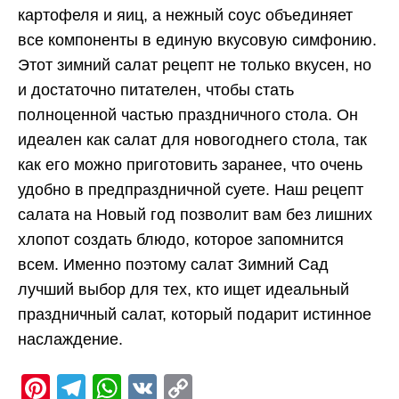
картофеля и яиц, а нежный соус объединяет
все компоненты в единую вкусовую симфонию.
Этот зимний салат рецепт не только вкусен, но
и достаточно питателен, чтобы стать
полноценной частью праздничного стола. Он
идеален как салат для новогоднего стола, так
как его можно приготовить заранее, что очень
удобно в предпраздничной суете. Наш рецепт
салата на Новый год позволит вам без лишних
хлопот создать блюдо, которое запомнится
всем. Именно поэтому салат Зимний Сад
лучший выбор для тех, кто ищет идеальный
праздничный салат, который подарит истинное
наслаждение.
Pinterest
Telegram
WhatsApp
VK
Copy