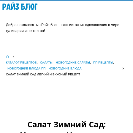
Райз Блог
Добро пожаловать в Райз блог - ваш источник вдохновения в мире
кулинарии и не только!
КАТАЛОГ РЕЦЕПТОВ
,
САЛАТЫ
,
НОВОГОДНИЕ САЛАТЫ
,
ПП РЕЦЕПТЫ
,
НОВОГОДНИЕ БЛЮДА ПП
,
НОВОГОДНИЕ БЛЮДА
САЛАТ ЗИМНИЙ САД ЛЕГКИЙ И ВКУСНЫЙ РЕЦЕПТ
Салат Зимний Сад: