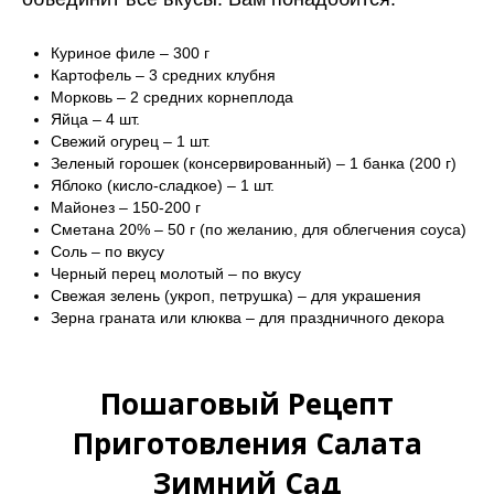
Куриное филе – 300 г
Картофель – 3 средних клубня
Морковь – 2 средних корнеплода
Яйца – 4 шт.
Свежий огурец – 1 шт.
Зеленый горошек (консервированный) – 1 банка (200 г)
Яблоко (кисло-сладкое) – 1 шт.
Майонез – 150-200 г
Сметана 20% – 50 г (по желанию, для облегчения соуса)
Соль – по вкусу
Черный перец молотый – по вкусу
Свежая зелень (укроп, петрушка) – для украшения
Зерна граната или клюква – для праздничного декора
Пошаговый Рецепт
Приготовления Салата
Зимний Сад