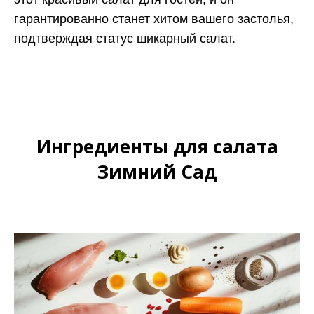
гарантированно станет хитом вашего застолья,
подтверждая статус шикарный салат.
Ингредиенты для салата
Зимний Сад