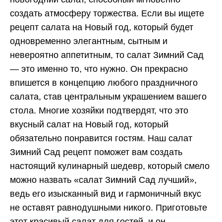
создать атмосферу торжества. Если вы ищете
рецепт салата на Новый год, который будет
одновременно элегантным, сытным и
невероятно аппетитным, то салат Зимний Сад
— это именно то, что нужно. Он прекрасно
впишется в концепцию любого праздничного
салата, став центральным украшением вашего
стола. Многие хозяйки подтвердят, что это
вкусный салат на Новый год, который
обязательно понравится гостям. Наш салат
Зимний Сад рецепт поможет вам создать
настоящий кулинарный шедевр, который смело
можно назвать «салат Зимний Сад лучший»,
ведь его изысканный вид и гармоничный вкус
не оставят равнодушными никого. Приготовьте
этот красивый салат для гостей, и он