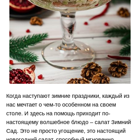
Когда наступают зимние праздники, каждый из
нас мечтает о чем-то особенном на своем
столе. И здесь на помощь приходит по-
настоящему волшебное блюдо – салат Зимний
Сад. Это не просто угощение, это настоящий
новогодний салат, способный мгновенно