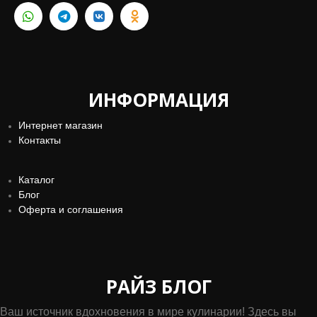
ИНФОРМАЦИЯ
Интернет магазин
Контакты
Каталог
Блог
Оферта и соглашения
РАЙЗ БЛОГ
Ваш источник вдохновения в мире кулинарии! Здесь вы