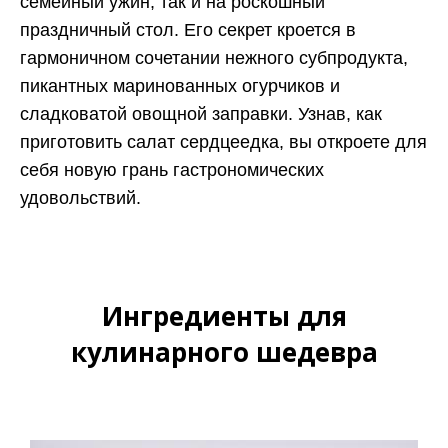
семейный ужин, так и на роскошный
праздничный стол. Его секрет кроется в
гармоничном сочетании нежного субпродукта,
пикантных маринованных огурчиков и
сладковатой овощной заправки. Узнав, как
приготовить салат сердцеедка, вы откроете для
себя новую грань гастрономических
удовольствий.
Ингредиенты для
кулинарного шедевра