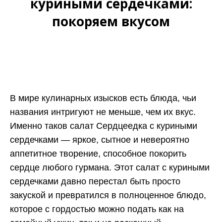
куриными сердечками:
покоряем вкусом
В мире кулинарных изысков есть блюда, чьи
названия интригуют не меньше, чем их вкус.
Именно таков салат Сердцеедка с куриными
сердечками — яркое, сытное и невероятно
аппетитное творение, способное покорить
сердце любого гурмана. Этот салат с куриными
сердечками давно перестал быть просто
закуской и превратился в полноценное блюдо,
которое с гордостью можно подать как на