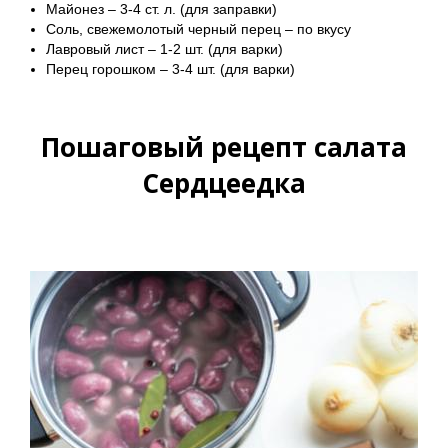
Майонез – 3-4 ст. л. (для заправки)
Соль, свежемолотый черный перец – по вкусу
Лавровый лист – 1-2 шт. (для варки)
Перец горошком – 3-4 шт. (для варки)
Пошаговый рецепт салата
Сердцеедка