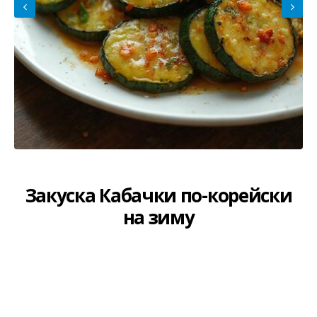
Закуска Кабачки по-корейски
на зиму