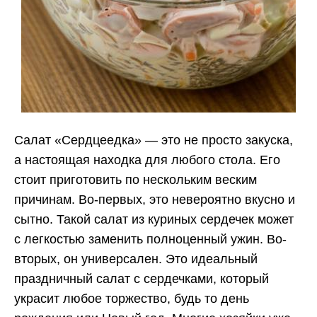
Салат «Сердцеедка» — это не просто закуска,
а настоящая находка для любого стола. Его
стоит приготовить по нескольким веским
причинам. Во-первых, это невероятно вкусно и
сытно. Такой салат из куриных сердечек может
с легкостью заменить полноценный ужин. Во-
вторых, он универсален. Это идеальный
праздничный салат с сердечками, который
украсит любое торжество, будь то день