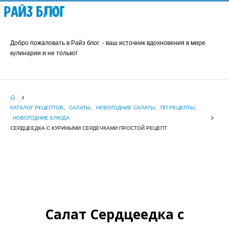
Райз Блог
Добро пожаловать в Райз блог - ваш источник вдохновения в мире
кулинарии и не только!
КАТАЛОГ РЕЦЕПТОВ
,
САЛАТЫ
,
НОВОГОДНИЕ САЛАТЫ
,
ПП РЕЦЕПТЫ
,
НОВОГОДНИЕ БЛЮДА
СЕРДЦЕЕДКА С КУРИНЫМИ СЕРДЕЧКАМИ ПРОСТОЙ РЕЦЕПТ
Салат Сердцеедка с