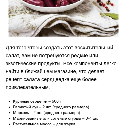
Для того чтобы создать этот восхитительный
салат, вам не потребуются редкие или
экзотические продукты. Все компоненты легко
найти в ближайшем магазине, что делает
рецепт салата сердцеедка еще более
привлекательным.
Куриные сердечки – 500 г
Репчатый лук – 2 шт. (среднего размера)
Морковь – 2 шт. (среднего размера)
Маринованные или соленые огурцы – 3-4 шт.
Растительное масло – для жарки