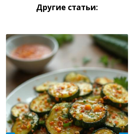
Другие статьи: