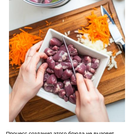
Процесс создания этого блюда не вызовет