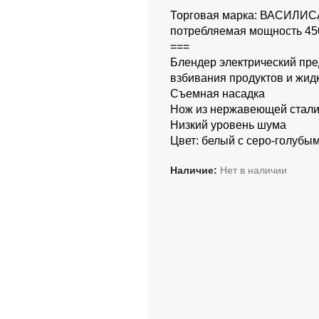
Торговая марка: ВАСИЛИСА
потребляемая мощность 45
===
Блендер электрический пре
взбивания продуктов и жид
Съемная насадка
Нож из нержавеющей стали 
Низкий уровень шума
Цвет: белый с серо-голубы
Наличие:
Нет в наличии