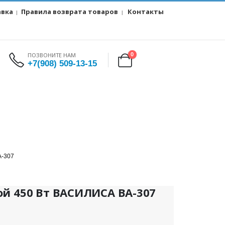
авка
Правила возврата товаров
Контакты
|
|
ПОЗВОНИТЕ НАМ
0
+7(908) 509-13-15
-307
й 450 Вт ВАСИЛИСА ВА-307