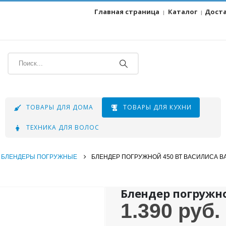
Главная страница
Каталог
Дост
|
|
ТОВАРЫ ДЛЯ ДОМА
ТОВАРЫ ДЛЯ КУХНИ
ТЕХНИКА ДЛЯ ВОЛОС
БЛЕНДЕРЫ ПОГРУЖНЫЕ
БЛЕНДЕР ПОГРУЖНОЙ 450 ВТ ВАСИЛИСА ВА
Блендер погружно
1.390
руб.