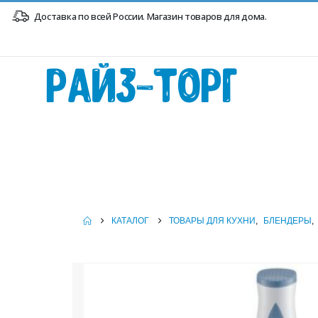
Доставка по всей России. Магазин товаров для дома.
Райз-Торг
КАТАЛОГ
ТОВАРЫ ДЛЯ КУХНИ
,
БЛЕНДЕРЫ
,