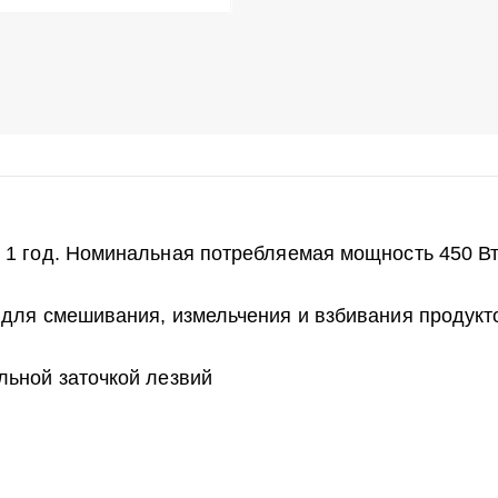
 1 год. Номинальная потребляемая мощность 450 В
для смешивания, измельчения и взбивания продукт
льной заточкой лезвий