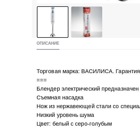
ОПИСАНИЕ
Торговая марка: ВАСИЛИСА. Гарантия
===
Блендер электрический предназначен 
Съемная насадка
Нож из нержавеющей стали со специа
Низкий уровень шума
Цвет: белый с серо-голубым