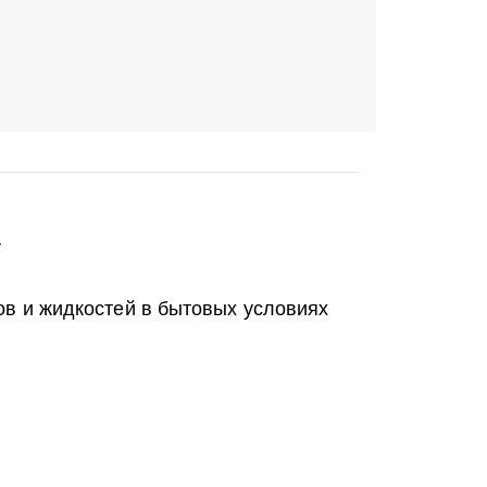
т
ов и жидкостей в бытовых условиях