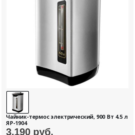
Чайник-термос электрический, 900 Вт 4.5 л
ЯР-1904
3.190
руб.