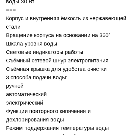
воды 30 Вт
===
Корпус и внутренняя ёмкость из нержавеющей
стали
Вращение корпуса на основании на 360°
Шкала уровня воды
Световые индикаторы работы
Съёмный сетевой шнур электропитания
Съёмная крышка для удобства очистки
3 способа подачи воды:
ручной
автоматический
электрический
Функции повторного кипячения и
дехлорирования воды
Режим поддержания температуры воды