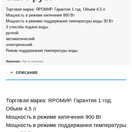
Торговая марка: ЯРОМИР. Гарантия 1 год. Объем 4,5 л
Мощность в режиме кипячения 900 Вт
Мощность в режиме поддержания температуры воды 30 Вт
3 способа подачи воды:
ручной
автоматический
электрический
Режим поддержания температуры воды
Наличие:
Нет в наличии
ОПИСАНИЕ
Торговая марка: ЯРОМИР. Гарантия 1 год.
Объем 4,5 л
Мощность в режиме кипячения 900 Вт
Мощность в режиме поддержания температуры