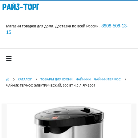
Райз-Торг
8908-509-13-
Магазин товаров для дома. Доставка по всей России.
15
КАТАЛОГ
ТОВАРЫ ДЛЯ КУХНИ
,
ЧАЙНИКИ
,
ЧАЙНИК-ТЕРМОС
ЧАЙНИК-ТЕРМОС ЭЛЕКТРИЧЕСКИЙ, 900 ВТ 4.5 Л ЯР-1904