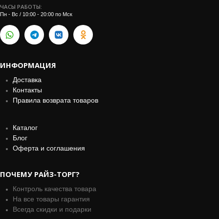
ЧАСЫ РАБОТЫ:
Пн - Вс / 10:00 - 20:00 по Мск
ИНФОРМАЦИЯ
Доставка
Контакты
Правила возврата товаров
Каталог
Блог
Оферта и соглашения
ПОЧЕМУ РАЙЗ-ТОРГ?
Контроль качества товара
На все товары гарантия
Всегда скидки и подарки