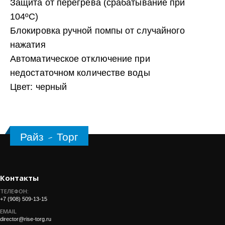
Защита от перегрева (срабатывание при
104ºC)
Блокировка ручной помпы от случайного
нажатия
Автоматическое отключение при
недостаточном количестве воды
Цвет: черный
Райз - Торг
Контакты
ТЕЛЕФОН:
+7 (908) 509-13-15
EMAIL
director@rise-torg.ru