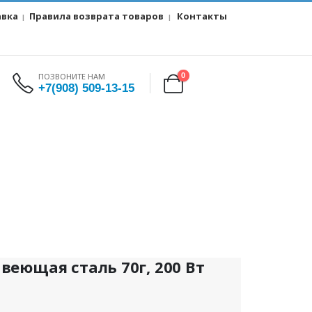
авка
Правила возврата товаров
Контакты
|
|
ПОЗВОНИТЕ НАМ
0
+7(908) 509-13-15
еющая сталь 70г, 200 Вт