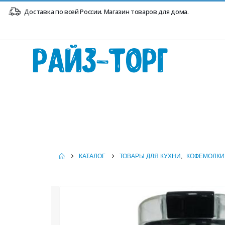
Доставка по всей России. Магазин товаров для дома.
Райз-Торг
КАТАЛОГ
ТОВАРЫ ДЛЯ КУХНИ
,
КОФЕМОЛКИ