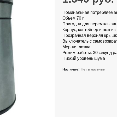
Номинальная потребляемая
Объем 70 г
Пригодна для перемалыван
Корпус, контейнер и нож и
Прозрачная верхняя крышк
Выключатель с самовозвра
Мерная ложка
Режим работы: 30 секунд р
Низкий уровень шума
Наличие:
Нет в наличии