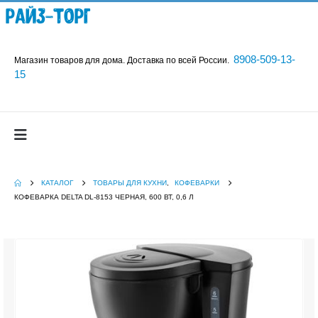
Райз-Торг
8908-509-13-
Магазин товаров для дома. Доставка по всей России.
15
КАТАЛОГ
ТОВАРЫ ДЛЯ КУХНИ
,
КОФЕВАРКИ
КОФЕВАРКА DELTA DL-8153 ЧЕРНАЯ, 600 ВТ, 0,6 Л