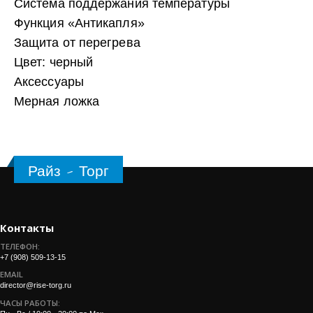
Система поддержания температуры
Функция «Антикапля»
Защита от перегрева
Цвет: черный
Аксессуары
Мерная ложка
Райз - Торг
Контакты
ТЕЛЕФОН:
+7 (908) 509-13-15
EMAIL
director@rise-torg.ru
ЧАСЫ РАБОТЫ: