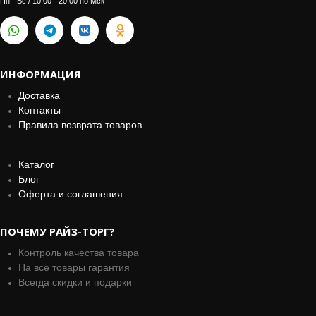
Пн - Вс / 10:00 - 20:00 по Мск
ИНФОРМАЦИЯ
Доставка
Контакты
Правила возврата товаров
Каталог
Блог
Оферта и соглашения
ПОЧЕМУ РАЙЗ-ТОРГ?
Контроль качества товара
На все товары гарантия
Всегда скидки и подарки