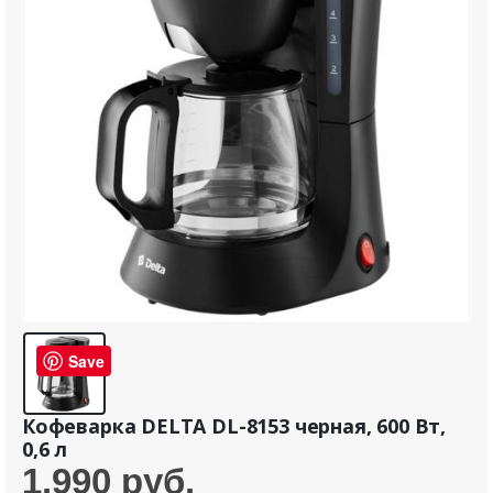
Save
Кофеварка DELTA DL-8153 черная, 600 Вт,
0,6 л
1.990
руб.