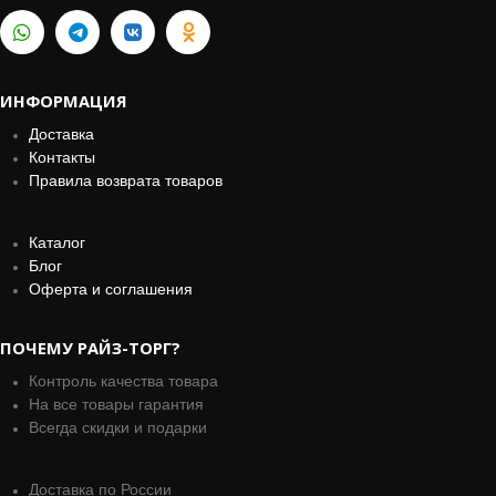
ИНФОРМАЦИЯ
Доставка
Контакты
Правила возврата товаров
Каталог
Блог
Оферта и соглашения
ПОЧЕМУ РАЙЗ-ТОРГ?
Контроль качества товара
На все товары гарантия
Всегда скидки и подарки
Доставка по России