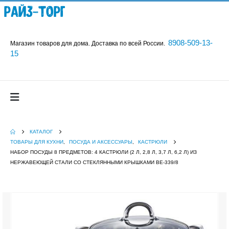
Райз-Торг
8908-509-13-
Магазин товаров для дома. Доставка по всей России.
15
КАТАЛОГ
ТОВАРЫ ДЛЯ КУХНИ
,
ПОСУДА И АКСЕССУАРЫ
,
КАСТРЮЛИ
НАБОР ПОСУДЫ 8 ПРЕДМЕТОВ: 4 КАСТРЮЛИ (2 Л, 2,8 Л, 3,7 Л, 6,2 Л) ИЗ
НЕРЖАВЕЮЩЕЙ СТАЛИ СО СТЕКЛЯННЫМИ КРЫШКАМИ BE-339/8