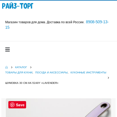
Райз-Торг
8908-509-13-
Магазин товаров для дома. Доставка по всей России.
15
КАТАЛОГ
ТОВАРЫ ДЛЯ КУХНИ
,
ПОСУДА И АКСЕССУАРЫ
,
КУХОННЫЕ ИНСТРУМЕНТЫ
ШУМОВКА 30 СМ AK-5249Y «LAVENDER»
Save