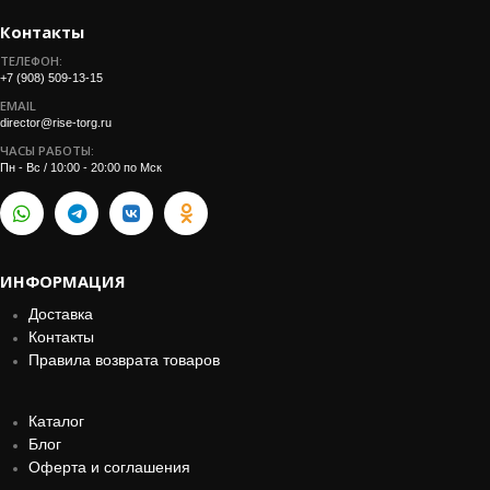
Контакты
ТЕЛЕФОН:
+7 (908) 509-13-15
EMAIL
director@rise-torg.ru
ЧАСЫ РАБОТЫ:
Пн - Вс / 10:00 - 20:00 по Мск
ИНФОРМАЦИЯ
Доставка
Контакты
Правила возврата товаров
Каталог
Блог
Оферта и соглашения