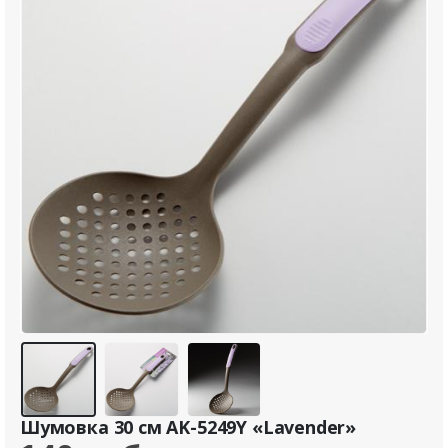
Шумовка 30 см AK-5249Y «Lavender»