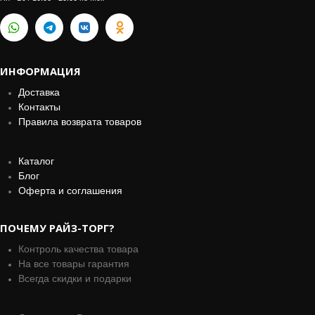
ИНФОРМАЦИЯ
Доставка
Контакты
Правила возврата товаров
Каталог
Блог
Оферта и соглашения
ПОЧЕМУ РАЙЗ-ТОРГ?
Контроль качества товара
На все товары гарантия
Всегда скидки и подарки