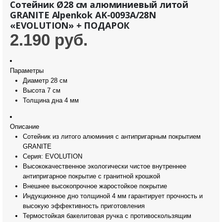
Сотейник Ø28 см алюминиевый литой
GRANITE Alpenkok AK-0093A/28N
«EVOLUTION» + ПОДАРОК
2.190
руб.
Параметры
Диаметр
28 см
Высота
7 см
Толщина дна
4 мм
Описание
Сотейник из литого алюминия с антипригарным покрытием
GRANITE
Серия: EVOLUTION
Высококачественное экологически чистое внутреннее
антипригарное покрытие с гранитной крошкой
Внешнее высокопрочное жаростойкое покрытие
Индукционное дно толщиной 4 мм гарантирует прочность и
высокую эффективность приготовления
Термостойкая бакелитовая ручка с противоскользящим