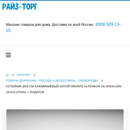
Райз-Торг
8908-509-13-
Магазин товаров для дома. Доставка по всей России.
15
КАТАЛОГ
ТОВАРЫ ДЛЯ КУХНИ
,
ПОСУДА И АКСЕССУАРЫ
,
СКОВОРОДЫ
СОТЕЙНИК Ø28 СМ АЛЮМИНИЕВЫЙ ЛИТОЙ GRANITE ALPENKOK AK-0093A/28N
«EVOLUTION» + ПОДАРОК