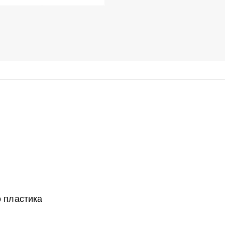
о пластика