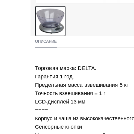
ОПИСАНИЕ
Торговая марка: DELTA.
Гарантия 1 год.
Предельная масса взвешивания 5 кг
Точность взвешивания ± 1 г
LCD-дисплей 13 мм
====
Корпус и чаша из высококачественног
Сенсорные кнопки