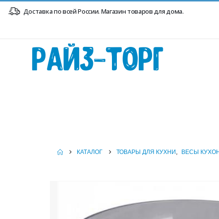
Доставка по всей России. Магазин товаров для дома.
Райз-Торг
КАТАЛОГ
ТОВАРЫ ДЛЯ КУХНИ
,
ВЕСЫ КУХО