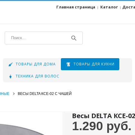
Главная страница
Каталог
Дост
|
|
ТОВАРЫ ДЛЯ ДОМА
ТОВАРЫ ДЛЯ КУХНИ
ТЕХНИКА ДЛЯ ВОЛОС
ННЫЕ
ВЕСЫ DELTA КСЕ-02 С ЧАШЕЙ
Весы DELTA КСЕ-0
1.290
руб.