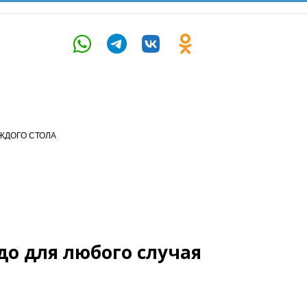
ЖДОГО СТОЛА
до для любого случая