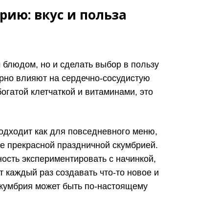
ию: вкус и польза
 блюдом, но и сделать выбор в пользу
орно влияют на сердечно-сосудистую
огатой клетчаткой и витаминами, это
подходит как для повседневного меню,
е прекрасной праздничной скумбрией.
ость экспериментировать с начинкой,
 каждый раз создавать что-то новое и
 скумбрия может быть по-настоящему