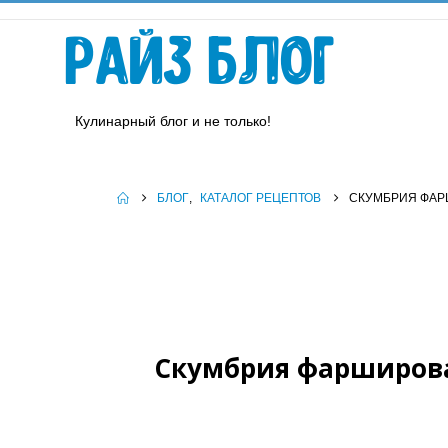
Райз Блог
Кулинарный блог и не только!
БЛОГ
,
КАТАЛОГ РЕЦЕПТОВ
СКУМБРИЯ ФАР
Скумбрия фарширован