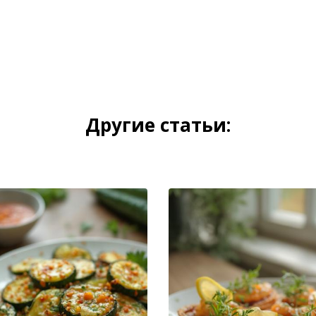
Другие статьи: