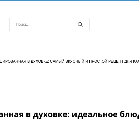
ШИРОВАННАЯ В ДУХОВКЕ: САМЫЙ ВКУСНЫЙ И ПРОСТОЙ РЕЦЕПТ ДЛЯ КА
ная в духовке: идеальное блю