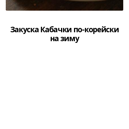
Закуска Кабачки по-корейски
на зиму