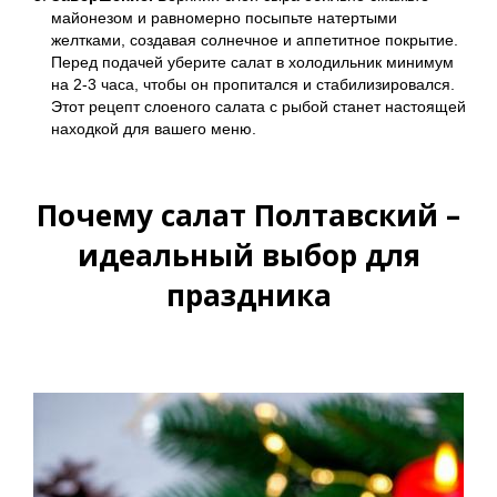
майонезом и равномерно посыпьте натертыми
желтками, создавая солнечное и аппетитное покрытие.
Перед подачей уберите салат в холодильник минимум
на 2-3 часа, чтобы он пропитался и стабилизировался.
Этот рецепт слоеного салата с рыбой станет настоящей
находкой для вашего меню.
Почему салат Полтавский –
идеальный выбор для
праздника