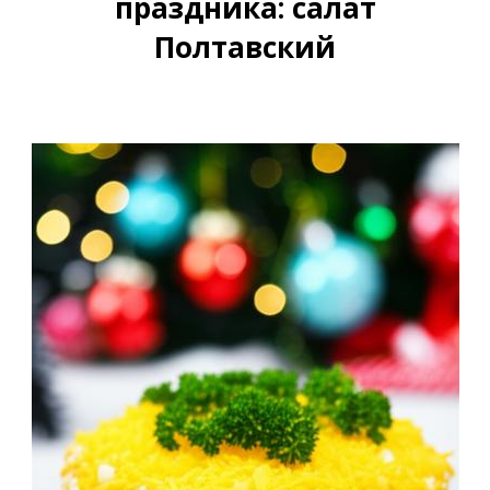
праздника: салат
Полтавский