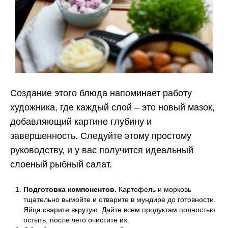
Создание этого блюда напоминает работу
художника, где каждый слой – это новый мазок,
добавляющий картине глубину и
завершенность. Следуйте этому простому
руководству, и у вас получится идеальный
слоеный рыбный салат.
Подготовка компонентов.
Картофель и морковь
тщательно вымойте и отварите в мундире до готовности.
Яйца сварите вкрутую. Дайте всем продуктам полностью
остыть, после чего очистите их.