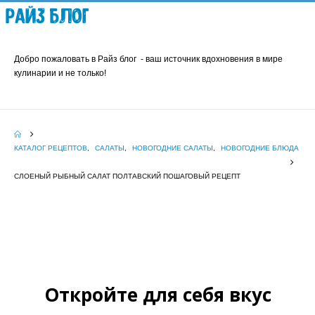
Райз Блог
Добро пожаловать в Райз блог - ваш источник вдохновения в мире
кулинарии и не только!
КАТАЛОГ РЕЦЕПТОВ
,
САЛАТЫ
,
НОВОГОДНИЕ САЛАТЫ
,
НОВОГОДНИЕ БЛЮДА
СЛОЕНЫЙ РЫБНЫЙ САЛАТ ПОЛТАВСКИЙ ПОШАГОВЫЙ РЕЦЕПТ
Откройте для себя вкус