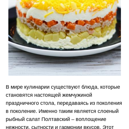
В мире кулинарии существуют блюда, которые
становятся настоящей жемчужиной
праздничного стола, передаваясь из поколения
в поколение. Именно таким является слоеный
рыбный салат Полтавский – воплощение
нежности, сытности и гармонии вкусов. Этот