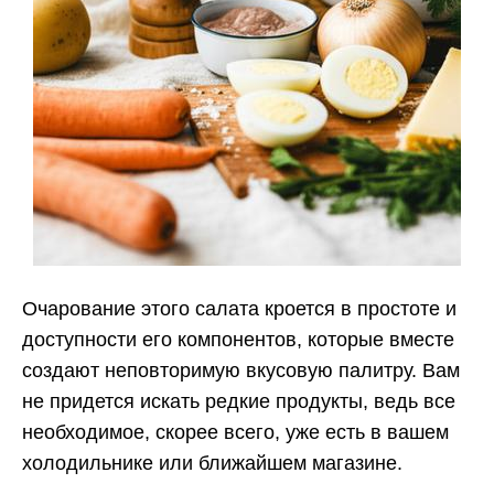
Очарование этого салата кроется в простоте и
доступности его компонентов, которые вместе
создают неповторимую вкусовую палитру. Вам
не придется искать редкие продукты, ведь все
необходимое, скорее всего, уже есть в вашем
холодильнике или ближайшем магазине.