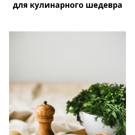
для кулинарного шедевра