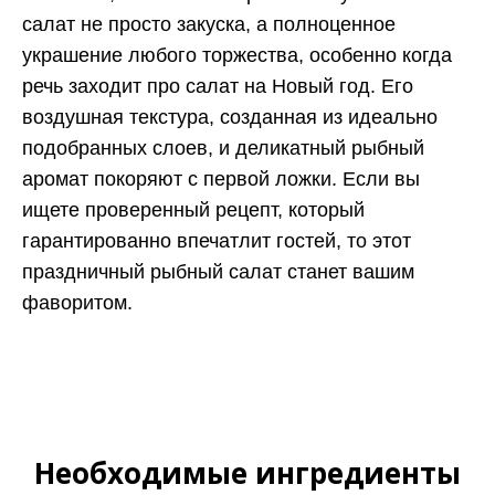
салат не просто закуска, а полноценное
украшение любого торжества, особенно когда
речь заходит про салат на Новый год. Его
воздушная текстура, созданная из идеально
подобранных слоев, и деликатный рыбный
аромат покоряют с первой ложки. Если вы
ищете проверенный рецепт, который
гарантированно впечатлит гостей, то этот
праздничный рыбный салат станет вашим
фаворитом.
Необходимые ингредиенты