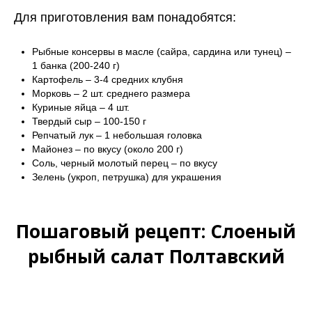
Для приготовления вам понадобятся:
Рыбные консервы в масле (сайра, сардина или тунец) –
1 банка (200-240 г)
Картофель – 3-4 средних клубня
Морковь – 2 шт. среднего размера
Куриные яйца – 4 шт.
Твердый сыр – 100-150 г
Репчатый лук – 1 небольшая головка
Майонез – по вкусу (около 200 г)
Соль, черный молотый перец – по вкусу
Зелень (укроп, петрушка) для украшения
Пошаговый рецепт: Слоеный
рыбный салат Полтавский