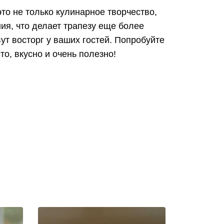
это не только кулинарное творчество,
ия, что делает трапезу еще более
вут восторг у ваших гостей. Попробуйте
то, вкусно и очень полезно!