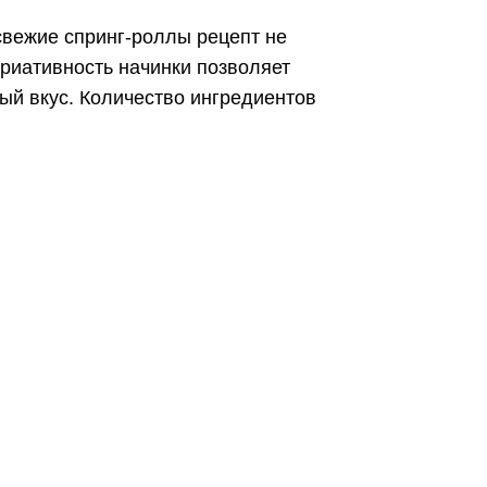
свежие спринг-роллы рецепт не
ариативность начинки позволяет
ый вкус. Количество ингредиентов