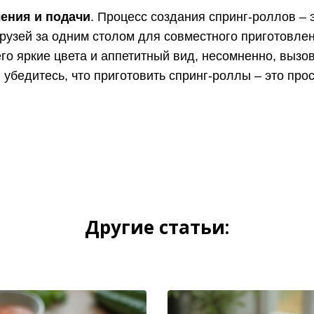
ения и подачи
. Процесс создания спринг-роллов – 
рузей за одним столом для совместного приготовлен
его яркие цвета и аппетитный вид, несомненно, вызо
 убедитесь, что приготовить спринг-роллы – это прос
Другие статьи: