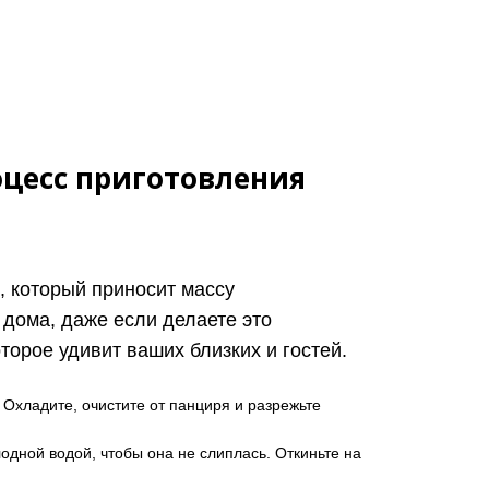
оцесс приготовления
, который приносит массу
дома, даже если делаете это
орое удивит ваших близких и гостей.
 Охладите, очистите от панциря и разрежьте
одной водой, чтобы она не слиплась. Откиньте на