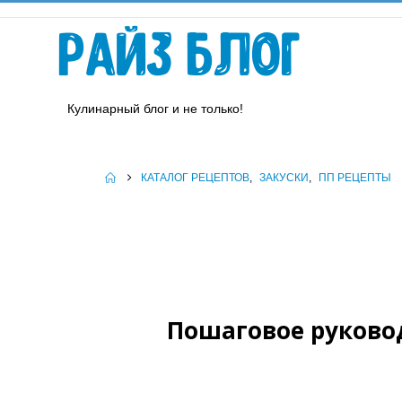
Райз Блог
Кулинарный блог и не только!
КАТАЛОГ РЕЦЕПТОВ
,
ЗАКУСКИ
,
ПП РЕЦЕПТЫ
Пошаговое руковод