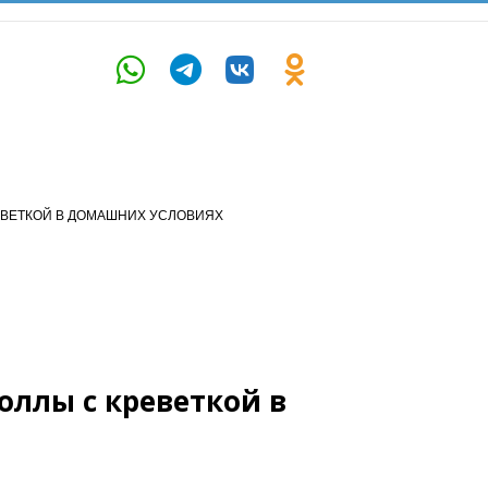
ЕВЕТКОЙ В ДОМАШНИХ УСЛОВИЯХ
оллы с креветкой в