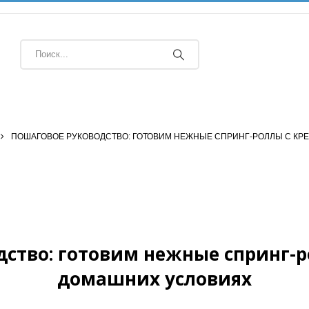
ПОШАГОВОЕ РУКОВОДСТВО: ГОТОВИМ НЕЖНЫЕ СПРИНГ-РОЛЛЫ С КР
ство: готовим нежные спринг-р
домашних условиях