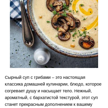
Сырный суп с грибами – это настоящая
классика домашней кулинарии, блюдо, которое
согревает душу и насыщает тело. Нежный,
ароматный, с бархатистой текстурой, этот суп
станет прекрасным дополнением к вашему