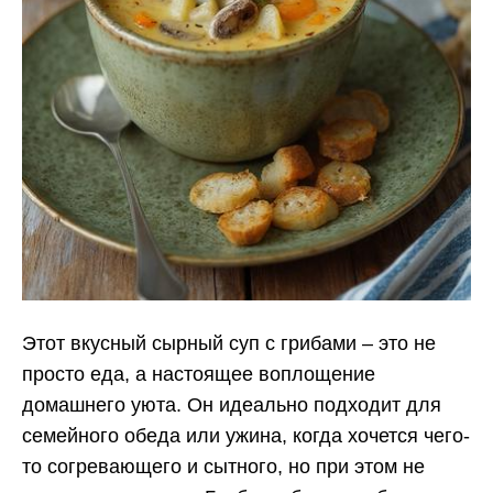
Этот вкусный сырный суп с грибами – это не
просто еда, а настоящее воплощение
домашнего уюта. Он идеально подходит для
семейного обеда или ужина, когда хочется чего-
то согревающего и сытного, но при этом не