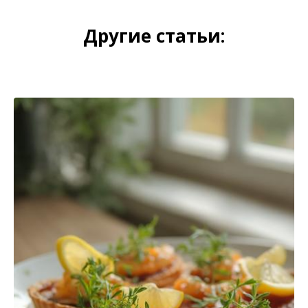
Другие статьи: