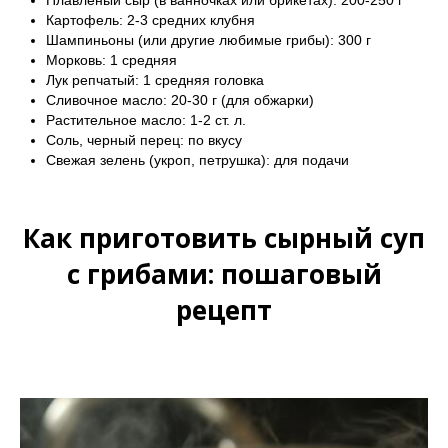
Картофель: 2-3 средних клубня
Шампиньоны (или другие любимые грибы): 300 г
Морковь: 1 средняя
Лук репчатый: 1 средняя головка
Сливочное масло: 20-30 г (для обжарки)
Растительное масло: 1-2 ст. л.
Соль, черный перец: по вкусу
Свежая зелень (укроп, петрушка): для подачи
Как приготовить сырный суп
с грибами: пошаговый
рецепт