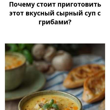
Почему стоит приготовить
этот вкусный сырный суп с
грибами?