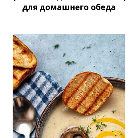
для домашнего обеда