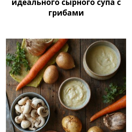
идеального сырного супа с
грибами