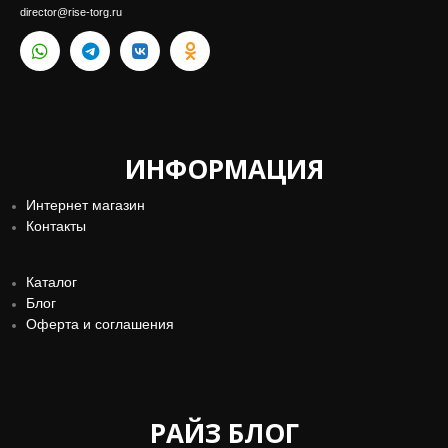
director@rise-torg.ru
ИНФОРМАЦИЯ
Интернет магазин
Контакты
Каталог
Блог
Оферта и соглашения
РАЙЗ БЛОГ