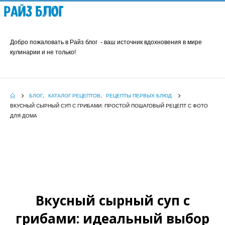
Райз Блог
Добро пожаловать в Райз блог - ваш источник вдохновения в мире
кулинарии и не только!
БЛОГ
,
КАТАЛОГ РЕЦЕПТОВ
,
РЕЦЕПТЫ ПЕРВЫХ БЛЮД
ВКУСНЫЙ СЫРНЫЙ СУП С ГРИБАМИ: ПРОСТОЙ ПОШАГОВЫЙ РЕЦЕПТ С ФОТО
ДЛЯ ДОМА
Вкусный сырный суп с
грибами: идеальный выбор