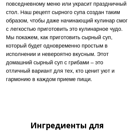
повседневному меню или украсит праздничный
стол. Наш рецепт сырного супа создан таким
образом, чтобы даже начинающий кулинар смог
с легкостью приготовить это кулинарное чудо.
Мы покажем, как приготовить сырный суп,
который будет одновременно простым в
исполнении и невероятно вкусным. Этот
домашний сырный суп с грибами – это
отличный вариант для тех, кто ценит уют и
гармонию в каждом приеме пищи.
Ингредиенты для