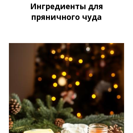
Ингредиенты для
пряничного чуда