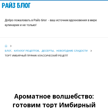
Райз Блог
Добро пожаловать в Райз блог - ваш источник вдохновения в мире
кулинарии и не только!
БЛОГ
,
КАТАЛОГ РЕЦЕПТОВ
,
ДЕСЕРТЫ
,
НОВОГОДНИЕ СЛАДОСТИ
ТОРТ ИМБИРНЫЙ ПРЯНИК КЛАССИЧЕСКИЙ РЕЦЕПТ
Ароматное волшебство:
готовим торт Имбирный