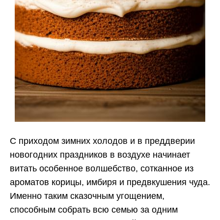
С приходом зимних холодов и в преддверии
новогодних праздников в воздухе начинает
витать особенное волшебство, сотканное из
ароматов корицы, имбиря и предвкушения чуда.
Именно таким сказочным угощением,
способным собрать всю семью за одним