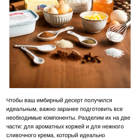
Чтобы ваш имбирный десерт получился
идеальным, важно заранее подготовить все
необходимые компоненты. Разделим их на две
части: для ароматных коржей и для нежного
сливочного крема, который идеально