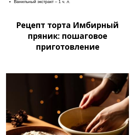
Ванильный экстракт – 1 ч. л.
Рецепт торта Имбирный
пряник: пошаговое
приготовление