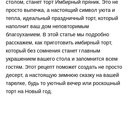
столом, станет торт Имбирный пряник. Это не
просто выпечка, а настоящий символ уюта и
тепла, идеальный праздничный торт, который
наполнит ваш дом неповторимым
благоуханием. В этой статье мы подробно
расскажем, как приготовить имбирный торт,
который без сомнения станет главным
украшением вашего стола и запомнится всем
гостям. Этот рецепт поможет создать не просто
десерт, а настоящую зимнюю сказку на вашей
тарелке, будь то уютный вечер или роскошный
торт на Новый год.