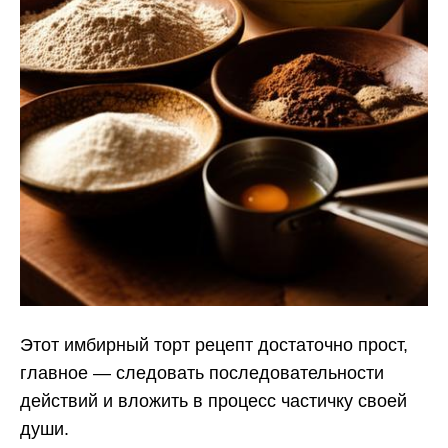
Этот имбирный торт рецепт достаточно прост,
главное — следовать последовательности
действий и вложить в процесс частичку своей
души.