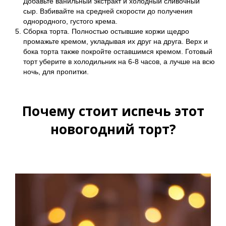
Добавьте ванильный экстракт и холодный сливочный
сыр. Взбивайте на средней скорости до получения
однородного, густого крема.
Сборка торта. Полностью остывшие коржи щедро
промажьте кремом, укладывая их друг на друга. Верх и
бока торта также покройте оставшимся кремом. Готовый
торт уберите в холодильник на 6-8 часов, а лучше на всю
ночь, для пропитки.
Почему стоит испечь этот
новогодний торт?