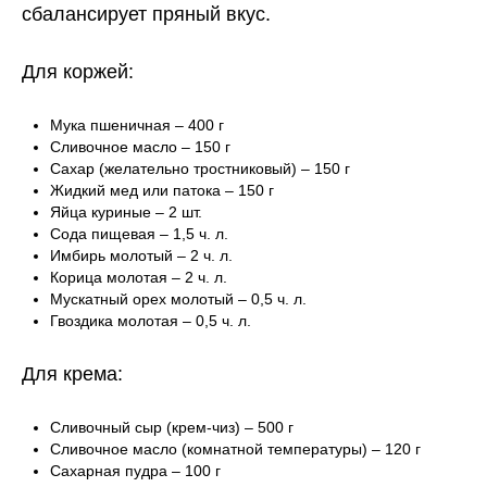
сбалансирует пряный вкус.
Для коржей:
Мука пшеничная – 400 г
Сливочное масло – 150 г
Сахар (желательно тростниковый) – 150 г
Жидкий мед или патока – 150 г
Яйца куриные – 2 шт.
Сода пищевая – 1,5 ч. л.
Имбирь молотый – 2 ч. л.
Корица молотая – 2 ч. л.
Мускатный орех молотый – 0,5 ч. л.
Гвоздика молотая – 0,5 ч. л.
Для крема:
Сливочный сыр (крем-чиз) – 500 г
Сливочное масло (комнатной температуры) – 120 г
Сахарная пудра – 100 г