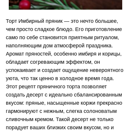
Торт Имбирный пряник — это нечто большее,
чем просто сладкое блюдо. Его приготовление
само по себе становится приятным ритуалом,
наполняющим дом атмосферой праздника.
Аромат пряностей, особенно имбиря и корицы,
обладает согревающим эффектом, он
успокаивает и создает ощущение невероятного
уюта, что так ценно в холодное время года.
Этот рецепт пряничного торта позволяет
создать десерт с идеально сбалансированным
вкусом: пряные, насыщенные коржи прекрасно
гармонируют с нежным, слегка солоноватым
сливочным кремом. Такой десерт не только
порадует ваших близких своим вкусом, но и