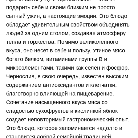
подарить себе и своим близким не просто
сытный ужин, а настоящие эмоции. Это блюдо
обладает удивительным свойством объединять
людей за одним столом, создавая атмосферу
тепла и торжества. Помимо великолепного
вкуса, оно несет в себе и пользу. Утиное мясо
богато белком, витаминами группы B и
микроэлементами, такими как селен и фосфор.
Чернослив, в свою очередь, известен высоким
содержанием антиоксидантов и клетчатки,
благотворно влияющей на пищеварение.
Сочетание насыщенного вкуса мяса со
сладостью сухофруктов и кислинкой яблок
создает неповторимый гастрономический опыт.
Это блюдо, которое запоминается надолго и
становится доброй семейной традицией.