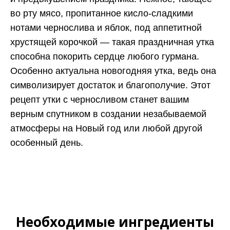
во рту мясо, пропитанное кисло-сладкими
нотами чернослива и яблок, под аппетитной
хрустящей корочкой — такая праздничная утка
способна покорить сердце любого гурмана.
Особенно актуальна новогодняя утка, ведь она
символизирует достаток и благополучие. Этот
рецепт утки с черносливом станет вашим
верным спутником в создании незабываемой
атмосферы на Новый год или любой другой
особенный день.
Необходимые ингредиенты