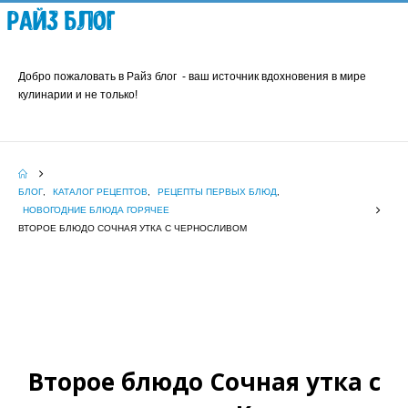
Райз Блог
Добро пожаловать в Райз блог - ваш источник вдохновения в мире
кулинарии и не только!
БЛОГ
,
КАТАЛОГ РЕЦЕПТОВ
,
РЕЦЕПТЫ ПЕРВЫХ БЛЮД
,
НОВОГОДНИЕ БЛЮДА ГОРЯЧЕЕ
ВТОРОЕ БЛЮДО СОЧНАЯ УТКА С ЧЕРНОСЛИВОМ
Второе блюдо Сочная утка с