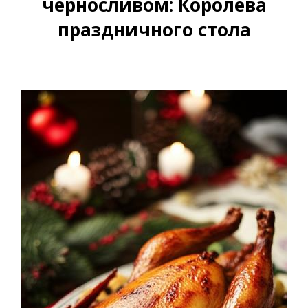
черносливом: Королева
праздничного стола