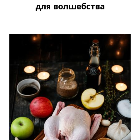
для волшебства