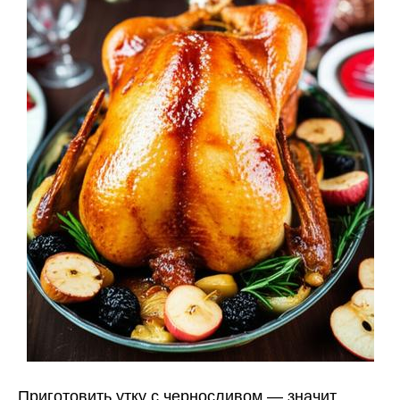
Приготовить утку с черносливом — значит