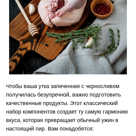
Чтобы ваша утка запеченная с черносливом
получилась безупречной, важно подготовить
качественные продукты. Этот классический
набор компонентов создает ту самую гармонию
вкуса, которая превращает обычный ужин в
настоящий пир. Вам понадобятся: