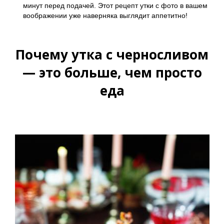
минут перед подачей. Этот рецепт утки с фото в вашем
воображении уже наверняка выглядит аппетитно!
Почему утка с черносливом
— это больше, чем просто
еда