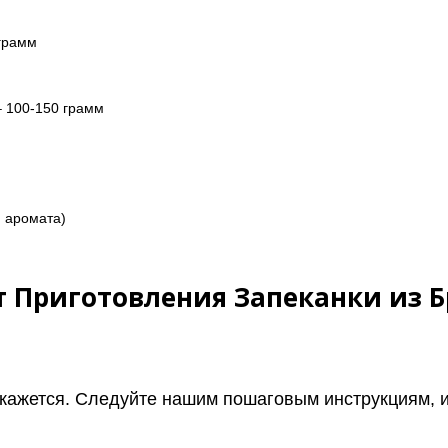
 грамм
– 100-150 грамм
я аромата)
 Приготовления Запеканки из Б
 кажется. Следуйте нашим пошаговым инструкциям, и