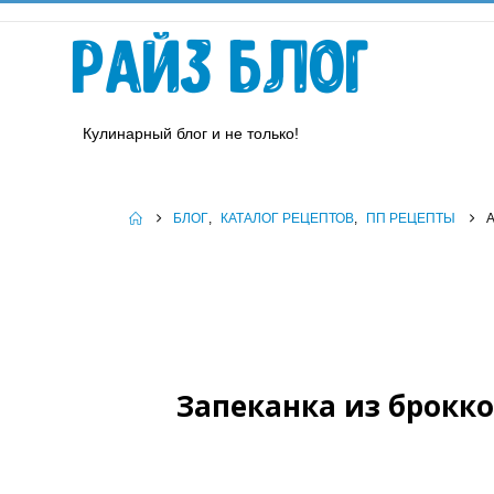
Райз Блог
Кулинарный блог и не только!
БЛОГ
,
КАТАЛОГ РЕЦЕПТОВ
,
ПП РЕЦЕПТЫ
Запеканка из брокко