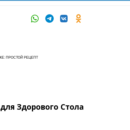
КЕ: ПРОСТОЙ РЕЦЕПТ
 для Здорового Стола