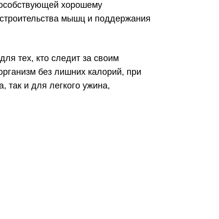
способствующей хорошему
 строительства мышц и поддержания
ля тех, кто следит за своим
организм без лишних калорий, при
, так и для легкого ужина,