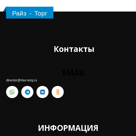
Контакты
EMAIL
director@rise-torg.ru
ИНФОРМАЦИЯ
Интернет магазин
Контакты