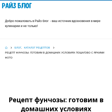
Райз Блог
Добро пожаловать в Райз блог - ваш источник вдохновения в мире
кулинарии и не только!
БЛОГ
,
КАТАЛОГ РЕЦЕПТОВ
РЕЦЕПТ ФУНЧОЗЫ: ГОТОВИМ В ДОМАШНИХ УСЛОВИЯХ ПОШАГОВО С ЯРКИМИ
ФОТО
Рецепт фунчозы: готовим в
домашних условиях