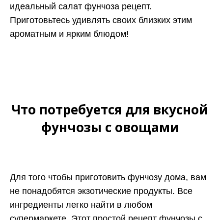
идеальный салат фунчоза рецепт.
Приготовьтесь удивлять своих близких этим
ароматным и ярким блюдом!
Что потребуется для вкусной
фунчозы с овощами
Для того чтобы приготовить фунчозу дома, вам
не понадобятся экзотические продукты. Все
ингредиенты легко найти в любом
супермаркете. Этот простой рецепт фунчозы с