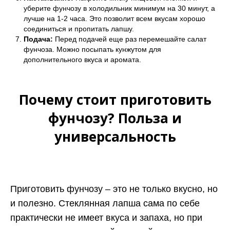
уберите фунчозу в холодильник минимум на 30 минут, а
лучше на 1-2 часа. Это позволит всем вкусам хорошо
соединиться и пропитать лапшу.
Подача:
Перед подачей еще раз перемешайте салат
фунчоза. Можно посыпать кунжутом для
дополнительного вкуса и аромата.
Почему стоит приготовить
фунчозу? Польза и
универсальность
Приготовить фунчозу – это не только вкусно, но
и полезно. Стеклянная лапша сама по себе
практически не имеет вкуса и запаха, но при