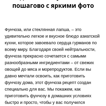
пошагово с яркими фото
Фунчоза, или стеклянная лапша, – это
удивительно легкое и вкусное блюдо азиатской
кухни, которое завоевало сердца гурманов по
всему миру. Благодаря своей нейтральности,
фунчоза прекрасно сочетается с самыми
разнообразными ингредиентами – от свежих
овощей до мяса и морепродуктов. Если вы
давно мечтали освоить, как приготовить
фунчозу дома, этот фунчоза рецепт создан
специально для вас. Мы покажем, как
приготовить фунчозу в домашних условиях
быстро и просто, чтобы у вас получился