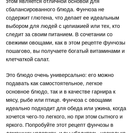
этом является отличной основой для
сбалансированного блюда. Фунчоза не
содержит глютена, что делает ее идеальным
выбором для людей с целиакией или тех, кто
следит за своим питанием. В сочетании со
свежими овощами, как в этом рецепте фунчозы
пошагово, вы получаете богатый витаминами и
клетчаткой салат.
Это блюдо очень универсально: его можно
подавать как самостоятельное, легкое
основное блюдо, так и в качестве гарнира к
мясу, рыбе или птице. Фунчоза с овощами
идеально подходит для обеда или ужина, когда
хочется чего-то легкого, но при этом сытного и
яркого. Попробуйте этот рецепт фунчозы в