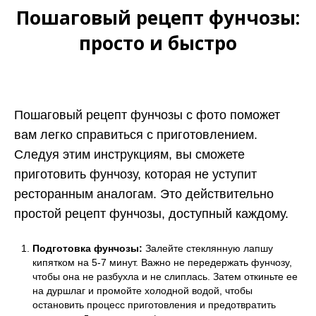
Пошаговый рецепт фунчозы:
просто и быстро
Пошаговый рецепт фунчозы с фото поможет
вам легко справиться с приготовлением.
Следуя этим инструкциям, вы сможете
приготовить фунчозу, которая не уступит
ресторанным аналогам. Это действительно
простой рецепт фунчозы, доступный каждому.
Подготовка фунчозы:
Залейте стеклянную лапшу
кипятком на 5-7 минут. Важно не передержать фунчозу,
чтобы она не разбухла и не слиплась. Затем откиньте ее
на дуршлаг и промойте холодной водой, чтобы
остановить процесс приготовления и предотвратить