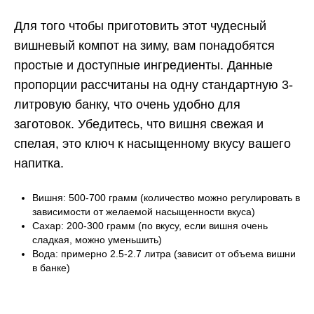
Для того чтобы приготовить этот чудесный
вишневый компот на зиму, вам понадобятся
простые и доступные ингредиенты. Данные
пропорции рассчитаны на одну стандартную 3-
литровую банку, что очень удобно для
заготовок. Убедитесь, что вишня свежая и
спелая, это ключ к насыщенному вкусу вашего
напитка.
Вишня: 500-700 грамм (количество можно регулировать в
зависимости от желаемой насыщенности вкуса)
Сахар: 200-300 грамм (по вкусу, если вишня очень
сладкая, можно уменьшить)
Вода: примерно 2.5-2.7 литра (зависит от объема вишни
в банке)