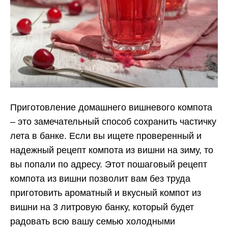
Приготовление домашнего вишневого компота
– это замечательный способ сохранить частичку
лета в банке. Если вы ищете проверенный и
надежный рецепт компота из вишни на зиму, то
вы попали по адресу. Этот пошаговый рецепт
компота из вишни позволит вам без труда
приготовить ароматный и вкусный компот из
вишни на 3 литровую банку, который будет
радовать всю вашу семью холодными