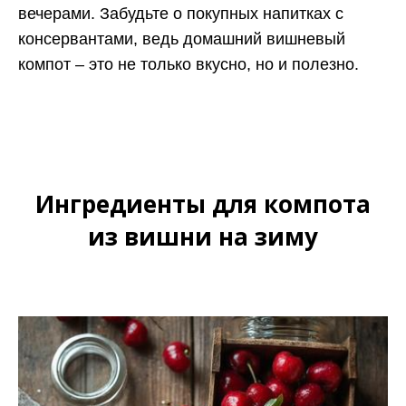
вечерами. Забудьте о покупных напитках с
консервантами, ведь домашний вишневый
компот – это не только вкусно, но и полезно.
Ингредиенты для компота
из вишни на зиму