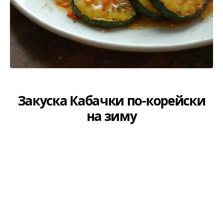
Закуска Кабачки по-корейски
на зиму