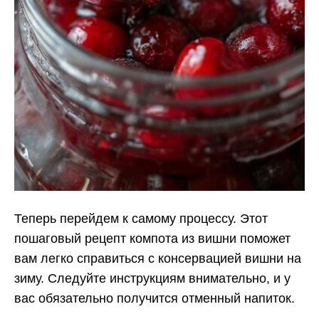
Теперь перейдем к самому процессу. Этот
пошаговый рецепт компота из вишни поможет
вам легко справиться с консервацией вишни на
зиму. Следуйте инструкциям внимательно, и у
вас обязательно получится отменный напиток.