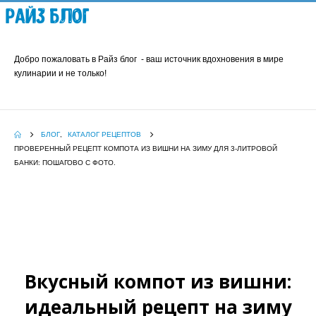
Райз Блог
Добро пожаловать в Райз блог - ваш источник вдохновения в мире
кулинарии и не только!
БЛОГ
,
КАТАЛОГ РЕЦЕПТОВ
ПРОВЕРЕННЫЙ РЕЦЕПТ КОМПОТА ИЗ ВИШНИ НА ЗИМУ ДЛЯ 3-ЛИТРОВОЙ
БАНКИ: ПОШАГОВО С ФОТО.
Вкусный компот из вишни:
идеальный рецепт на зиму