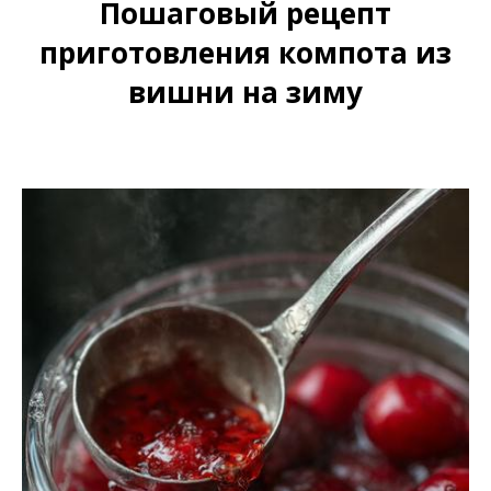
Пошаговый рецепт
приготовления компота из
вишни на зиму