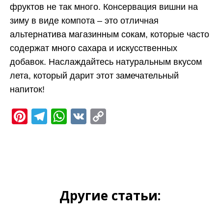
фруктов не так много. Консервация вишни на
зиму в виде компота – это отличная
альтернатива магазинным сокам, которые часто
содержат много сахара и искусственных
добавок. Наслаждайтесь натуральным вкусом
лета, который дарит этот замечательный
напиток!
Pinterest
Telegram
WhatsApp
VK
Copy
Link
Другие статьи: