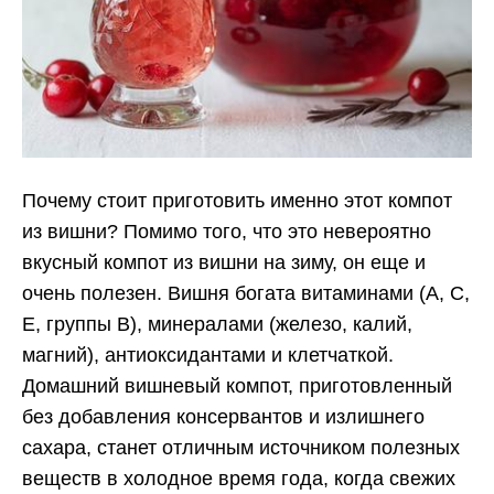
Почему стоит приготовить именно этот компот
из вишни? Помимо того, что это невероятно
вкусный компот из вишни на зиму, он еще и
очень полезен. Вишня богата витаминами (А, С,
Е, группы В), минералами (железо, калий,
магний), антиоксидантами и клетчаткой.
Домашний вишневый компот, приготовленный
без добавления консервантов и излишнего
сахара, станет отличным источником полезных
веществ в холодное время года, когда свежих