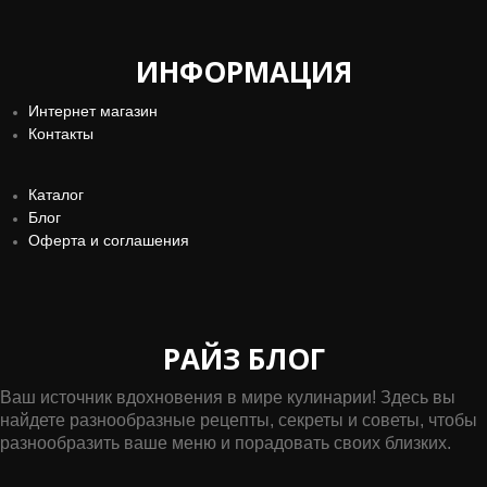
ИНФОРМАЦИЯ
Интернет магазин
Контакты
Каталог
Блог
Оферта и соглашения
РАЙЗ БЛОГ
Ваш источник вдохновения в мире кулинарии! Здесь вы
найдете разнообразные рецепты, секреты и советы, чтобы
разнообразить ваше меню и порадовать своих близких.