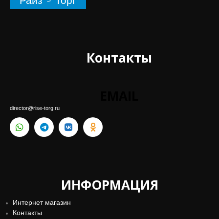
EMAIL
director@rise-torg.ru
ИНФОРМАЦИЯ
Интернет магазин
Контакты
Каталог
Блог
Оферта и соглашения