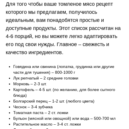
Для того чтобы ваше томленое мясо рецепт
которого мы предлагаем, получилось
идеальным, вам понадобятся простые и
доступные продукты. Этот список рассчитан на
4-6 порций, но вы можете легко адаптировать
его под свои нужды. Главное – свежесть и
качество ингредиентов.
Говядина или свинина (лопатка, грудинка или другие
части для тушения) – 800-1000 г
Лук репчатый – 2 средние головки
Морковь – 2-3 шт.
Картофель – 4-5 шт. (по желанию, для более сытного
блюда)
Болгарский перец – 1-2 шт. (любого цвета)
Чеснок – 3-4 зубчика
Томатная паста – 2 ст. ложки
Бульон (мясной или овощной) или вода – 500-700 мл
Растительное масло – 3-4 ст. ложки