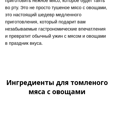
приготовить нежное мясо, которое будет таять
во рту. Это не просто тушеное мясо с овощами,
это настоящий шедевр медленного
приготовления, который подарит вам
незабываемые гастрономические впечатления
и превратит обычный ужин с мясом и овощами
в праздник вкуса.
Ингредиенты для томленого
мяса с овощами