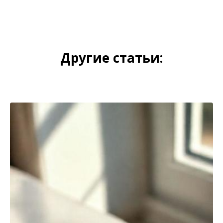
Другие статьи: