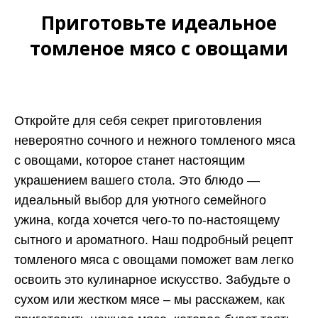
Приготовьте идеальное
томленое мясо с овощами
Откройте для себя секрет приготовления
невероятно сочного и нежного томленого мяса
с овощами, которое станет настоящим
украшением вашего стола. Это блюдо —
идеальный выбор для уютного семейного
ужина, когда хочется чего-то по-настоящему
сытного и ароматного. Наш подробный рецепт
томленого мяса с овощами поможет вам легко
освоить это кулинарное искусство. Забудьте о
сухом или жестком мясе – мы расскажем, как