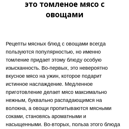
это томленое мясо с
овощами
Рецепты мясных блюд с овощами всегда
пользуются популярностью, но именно
томление придает этому блюду особую
изысканность. Во-первых, это невероятно
вкусное мясо на ужин, которое подарит
истинное наслаждение. Медленное
приготовление делает мясо максимально
нежным, буквально распадающимся на
волокна, а овощи пропитываются мясными
соками, становясь ароматными и
насыщенными. Во-вторых, польза этого блюда