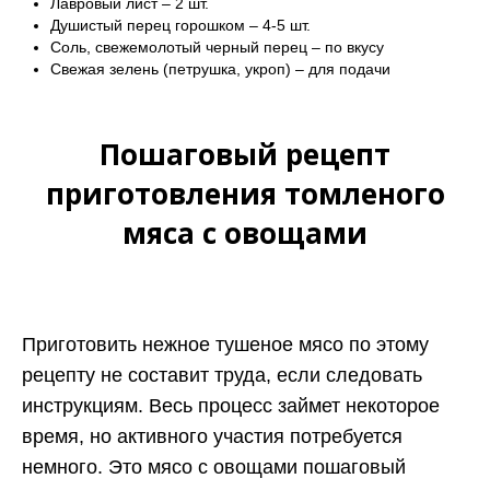
Лавровый лист – 2 шт.
Душистый перец горошком – 4-5 шт.
Соль, свежемолотый черный перец – по вкусу
Свежая зелень (петрушка, укроп) – для подачи
Пошаговый рецепт
приготовления томленого
мяса с овощами
Приготовить нежное тушеное мясо по этому
рецепту не составит труда, если следовать
инструкциям. Весь процесс займет некоторое
время, но активного участия потребуется
немного. Это мясо с овощами пошаговый