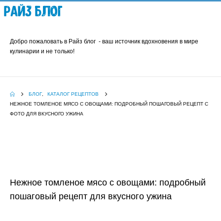
Райз Блог
Добро пожаловать в Райз блог - ваш источник вдохновения в мире
кулинарии и не только!
БЛОГ
,
КАТАЛОГ РЕЦЕПТОВ
НЕЖНОЕ ТОМЛЕНОЕ МЯСО С ОВОЩАМИ: ПОДРОБНЫЙ ПОШАГОВЫЙ РЕЦЕПТ С
ФОТО ДЛЯ ВКУСНОГО УЖИНА
Нежное томленое мясо с овощами: подробный
пошаговый рецепт для вкусного ужина