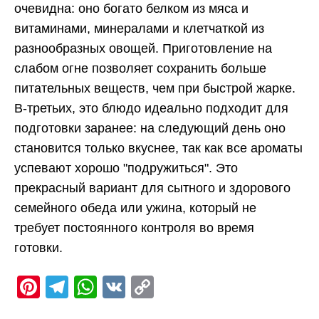
очевидна: оно богато белком из мяса и
витаминами, минералами и клетчаткой из
разнообразных овощей. Приготовление на
слабом огне позволяет сохранить больше
питательных веществ, чем при быстрой жарке.
В-третьих, это блюдо идеально подходит для
подготовки заранее: на следующий день оно
становится только вкуснее, так как все ароматы
успевают хорошо "подружиться". Это
прекрасный вариант для сытного и здорового
семейного обеда или ужина, который не
требует постоянного контроля во время
готовки.
Pinterest
Telegram
WhatsApp
VK
Copy
Link