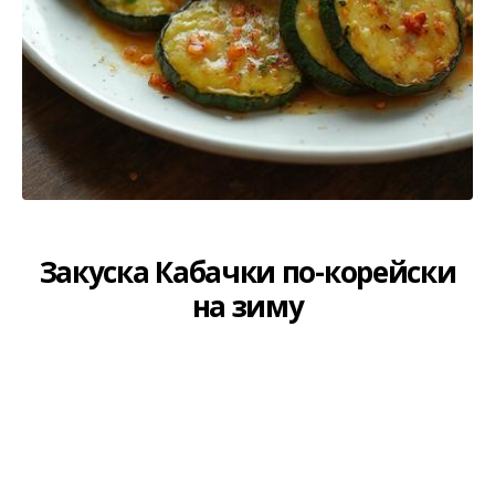
Закуска Кабачки по-корейски
на зиму