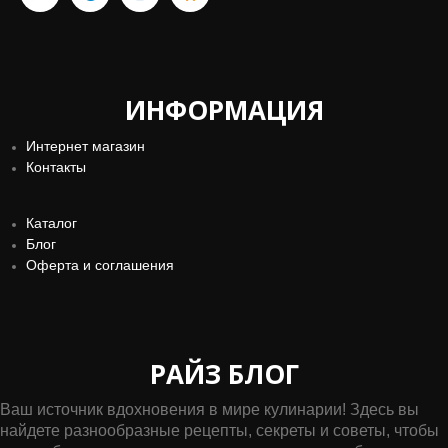
ИНФОРМАЦИЯ
Интернет магазин
Контакты
Каталог
Блог
Оферта и соглашения
РАЙЗ БЛОГ
Ваш источник вдохновения в мире кулинарии! Здесь вы
найдете разнообразные рецепты, секреты и советы, чтобы