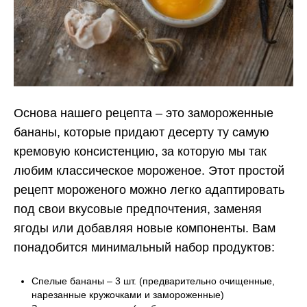
Основа нашего рецепта – это замороженные
бананы, которые придают десерту ту самую
кремовую консистенцию, за которую мы так
любим классическое мороженое. Этот простой
рецепт мороженого можно легко адаптировать
под свои вкусовые предпочтения, заменяя
ягоды или добавляя новые компоненты. Вам
понадобится минимальный набор продуктов:
Спелые бананы – 3 шт. (предварительно очищенные,
нарезанные кружочками и замороженные)