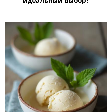
идеальный выбор?