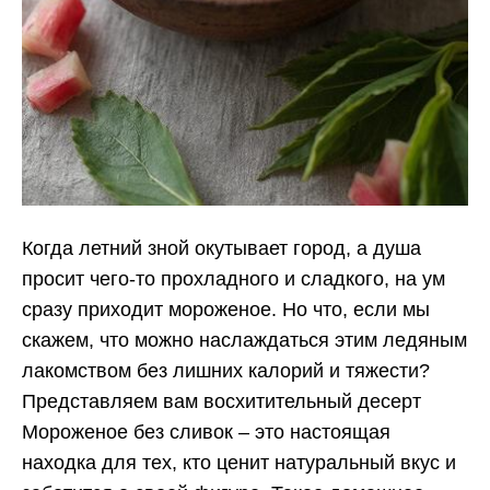
Когда летний зной окутывает город, а душа
просит чего-то прохладного и сладкого, на ум
сразу приходит мороженое. Но что, если мы
скажем, что можно наслаждаться этим ледяным
лакомством без лишних калорий и тяжести?
Представляем вам восхитительный десерт
Мороженое без сливок – это настоящая
находка для тех, кто ценит натуральный вкус и