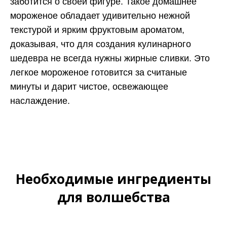
заботится о своей фигуре. Такое домашнее
мороженое обладает удивительно нежной
текстурой и ярким фруктовым ароматом,
доказывая, что для создания кулинарного
шедевра не всегда нужны жирные сливки. Это
легкое мороженое готовится за считаные
минуты и дарит чистое, освежающее
наслаждение.
Необходимые ингредиенты
для волшебства