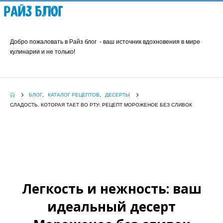
Райз Блог
Добро пожаловать в Райз блог - ваш источник вдохновения в мире
кулинарии и не только!
БЛОГ
,
КАТАЛОГ РЕЦЕПТОВ
,
ДЕСЕРТЫ
СЛАДОСТЬ, КОТОРАЯ ТАЕТ ВО РТУ: РЕЦЕПТ МОРОЖЕНОЕ БЕЗ СЛИВОК
Легкость и нежность: ваш
идеальный десерт