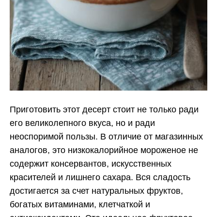
Приготовить этот десерт стоит не только ради
его великолепного вкуса, но и ради
неоспоримой пользы. В отличие от магазинных
аналогов, это низкокалорийное мороженое не
содержит консервантов, искусственных
красителей и лишнего сахара. Вся сладость
достигается за счет натуральных фруктов,
богатых витаминами, клетчаткой и