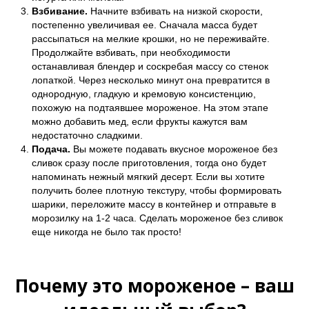
Взбивание.
Начните взбивать на низкой скорости,
постепенно увеличивая ее. Сначала масса будет
рассыпаться на мелкие крошки, но не переживайте.
Продолжайте взбивать, при необходимости
останавливая блендер и соскребая массу со стенок
лопаткой. Через несколько минут она превратится в
однородную, гладкую и кремовую консистенцию,
похожую на подтаявшее мороженое. На этом этапе
можно добавить мед, если фрукты кажутся вам
недостаточно сладкими.
Подача.
Вы можете подавать вкусное мороженое без
сливок сразу после приготовления, тогда оно будет
напоминать нежный мягкий десерт. Если вы хотите
получить более плотную текстуру, чтобы формировать
шарики, переложите массу в контейнер и отправьте в
морозилку на 1-2 часа. Сделать мороженое без сливок
еще никогда не было так просто!
Почему это мороженое – ваш